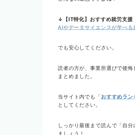
↓【IT特化】おすすめ就労支援
AIやデータサイエンスが学べる就労
でも安心してください。
読者の方が、事業所選びで後悔
まとめました。
当サイト内でも「
おすすめラン
としてください。
しっかり最後まで読んで「自分
ましょう！