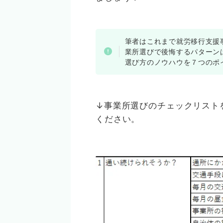
筆者はこれまで就労移行支援
業所選びで後悔するパターン
選び方のノウハウを７つのポ
↓事業所選びのチェックリスト
ください。