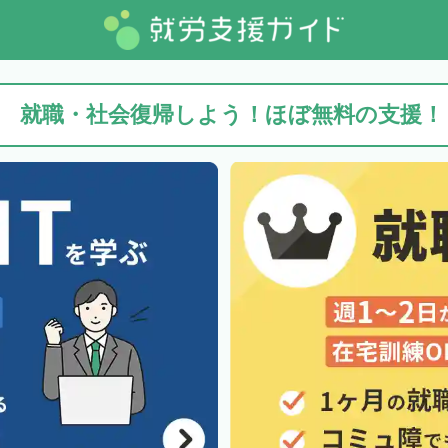
就職・社会復帰しよう！ほぼ無料の支援！