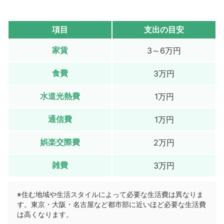
項目
支出の目安
家賃
3～6万円
食費
3万円
水道光熱費
1万円
通信費
1万円
娯楽交際費
2万円
雑費
3万円
※住む地域や生活スタイルによって必要な生活費は異なりま
す。東京・大阪・名古屋など都市部に近いほど必要な生活費
は高くなります。