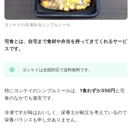
ヨシケイの冷凍弁当シンプルミール
宅食とは、自宅まで食材や弁当を持ってきてくれるサービ
スです。
ヨシケイは全国対応で送料無料です。
特にヨシケイのシンプルミールは、
1食わずか350円
と宅
食のなかでも激安です。
冷凍ですが味はおいしく、栄養士が献立を考えているので
栄養バランスも申し分ありません。