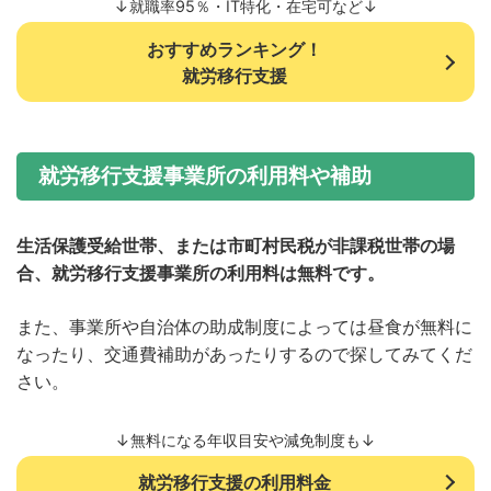
↓就職率95％・IT特化・在宅可など↓
おすすめランキング！
就労移行支援
就労移行支援事業所の利用料や補助
生活保護受給世帯、または市町村民税が非課税世帯の場
合、就労移行支援事業所の利用料は無料です。
また、事業所や自治体の助成制度によっては昼食が無料に
なったり、交通費補助があったりするので探してみてくだ
さい。
↓無料になる年収目安や減免制度も↓
就労移行支援の利用料金