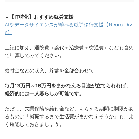
↓【IT特化】おすすめ就労支援
AIやデータサイエンスが学べる就労移行支援【Neuro Div
e】
上記に加え、通院費（薬代＋治療費＋交通費）なども含め
て計算してみてください。
給付金などの収入、貯蓄を全部合わせて
毎月13万円～16万円をまかなえる目途が立てられれば、
経済的には一人暮らしが可能です。
ただし、失業保険や給付金など、もらえる期間に制限があ
るものは「就職するまで生活費がまかなえそうか」も、よ
く確認しておきましょう。