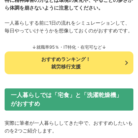
特に精神障害の方などは環境の変化や、やることの多さか
ら体調を崩さないように注意してください。
一人暮らしする前に1日の流れをシミュレーションして、
毎日やっていけそうかを想像しておくのがおすすめです。
↓就職率95％・IT特化・在宅可など↓
おすすめランキング！
就労移行支援
一人暮らしでは「宅食」と「洗濯乾燥機」
がおすすめ
実際に筆者が一人暮らししてきた中で、おすすめしたいも
のを2つご紹介します。