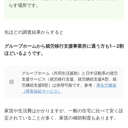
らす場所です。
先ほどの調査結果からすると
グループホームから就労移行支援事業所に通う方も1～2割
ほどいるようです。
グループホーム（共同生活援助）と日中活動系の就労
支援サービス（就労移行支援、就労継続支援A型、就
労継続支援B型）は併用可能です。参考：
厚生労働省
（障害福祉サービス
）
家賃や生活費はかかりますが、一般の住宅に比べて安く設
定されていることが多く、家賃の補助制度もあります。