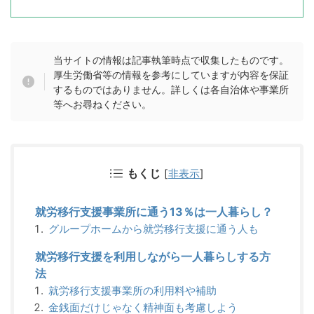
当サイトの情報は記事執筆時点で収集したものです。
厚生労働省等の情報を参考にしていますが内容を保証
するものではありません。詳しくは各自治体や事業所
等へお尋ねください。
もくじ
[
非表示
]
就労移行支援事業所に通う13％は一人暮らし？
グループホームから就労移行支援に通う人も
就労移行支援を利用しながら一人暮らしする方
法
就労移行支援事業所の利用料や補助
金銭面だけじゃなく精神面も考慮しよう