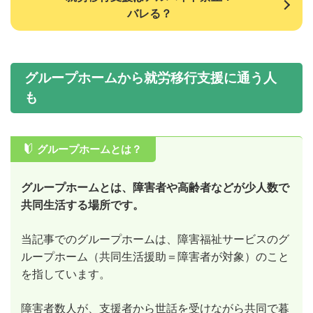
バレる？
グループホームから就労移行支援に通う人
も
グループホームとは？
グループホームとは、障害者や高齢者などが少人数で
共同生活する場所です。
当記事でのグループホームは、障害福祉サービスのグ
ループホーム（共同生活援助＝障害者が対象）のこと
を指しています。
障害者数人が、支援者から世話を受けながら共同で暮