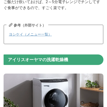
ご飯だけ炊いておけば、2～5分電子レンジでチンしてす
ぐ食事ができるので、すごく楽です。
参考（外部サイト）
ヨシケイ（メニュー一覧）
アイリスオーヤマの洗濯乾燥機