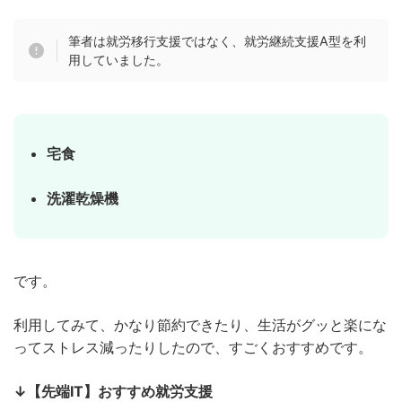
筆者は就労移行支援ではなく、就労継続支援A型を利
用していました。
宅食
洗濯乾燥機
です。
利用してみて、かなり節約できたり、生活がグッと楽にな
ってストレス減ったりしたので、すごくおすすめです。
↓【先端IT】おすすめ就労支援