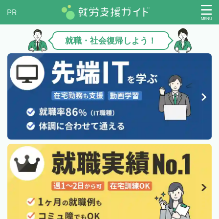
就職・社会復帰しよう！