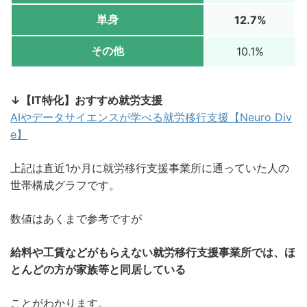
単身
12.7%
その他
10.1%
↓【IT特化】おすすめ就労支援
AIやデータサイエンスが学べる就労移行支援【Neuro Div
e】
上記は直近1か月に就労移行支援事業所に通っていた人の
世帯構成グラフです。
数値はあくまで参考ですが
給料や工賃などがもらえない就労移行支援事業所では、ほ
とんどの方が家族等と同居している
ことがわかります。