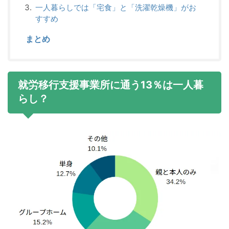
一人暮らしでは「宅食」と「洗濯乾燥機」がお
すすめ
まとめ
就労移行支援事業所に通う13％は一人暮
らし？