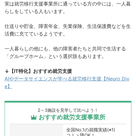
実は就労移行支援事業所に通っている方の中には、一人暮
らしをしている人もいます。
仕送りや貯金、障害年金、失業保険、生活保護費などを生
活費に充てているようです。
一人暮らしの他にも、他の障害者たちと共同で生活する
「グループホーム」という選択肢もあります。
↓【IT特化】おすすめ就労支援
AIやデータサイエンスが学べる就労移行支援【Neuro Div
e】
2～3施設を見学して比べよう！
おすすめ就労支援事業所
全国No.1の就職実績(※1)
コミュ障OK！