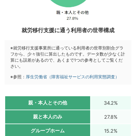
就労移行支援に通う利用者の世帯構成
※就労移行支援事業所に通っている利用者の世帯別割合グラ
フから、少々強引に算出したものです。データ数が少なく計
算にも誤差があるので、あくまで1つの参考としてご覧くだ
さい。
※参照：
厚生労働省（障害福祉サービスの利用実態調査）
親・本人とその他
34.2%
親と本人のみ
27.8%
グループホーム
15.2%