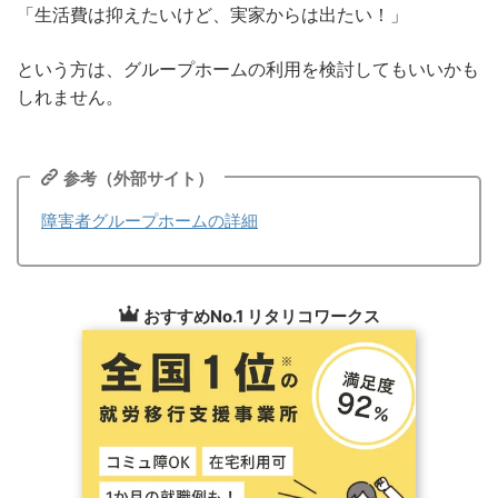
「生活費は抑えたいけど、実家からは出たい！」
という方は、グループホームの利用を検討してもいいかも
しれません。
参考（外部サイト）
障害者グループホームの詳細
おすすめNo.1 リタリコワークス