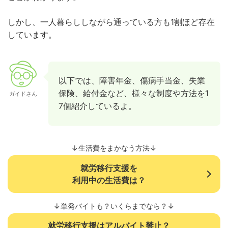
しかし、一人暮らししながら通っている方も1割ほど存在
しています。
以下では、障害年金、傷病手当金、失業
保険、給付金など、様々な制度や方法を1
ガイドさん
7個紹介しているよ。
↓生活費をまかなう方法↓
就労移行支援を
利用中の生活費は？
↓単発バイトも？いくらまでなら？↓
就労移行支援はアルバイト禁止？