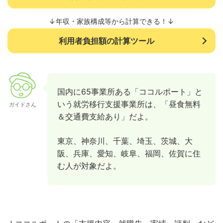
↓年収・家族構成等から計算できる！↓
利用者負担額の計算ツール
国内に65事業所ある「ココルポート」と
いう就労移行支援事業所は、「昼食無料
ガイドさん
＆交通費支給あり」だよ。
東京、神奈川、千葉、埼玉、茨城、大
阪、兵庫、愛知、岐阜、福岡、佐賀に住
む人が対象だよ。