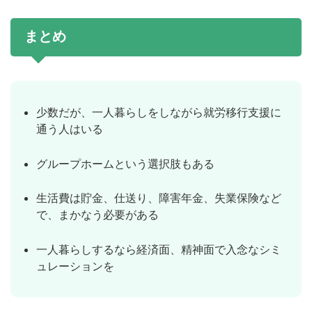
まとめ
少数だが、一人暮らしをしながら就労移行支援に
通う人はいる
グループホームという選択肢もある
生活費は貯金、仕送り、障害年金、失業保険など
で、まかなう必要がある
一人暮らしするなら経済面、精神面で入念なシミ
ュレーションを