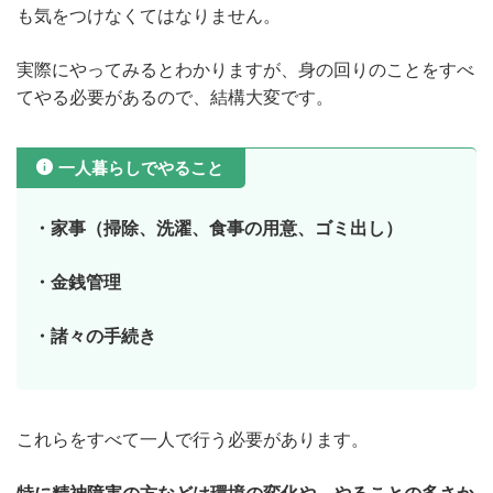
も気をつけなくてはなりません。
実際にやってみるとわかりますが、身の回りのことをすべ
てやる必要があるので、結構大変です。
一人暮らしでやること
・家事（掃除、洗濯、食事の用意、ゴミ出し）
・金銭管理
・諸々の手続き
これらをすべて一人で行う必要があります。