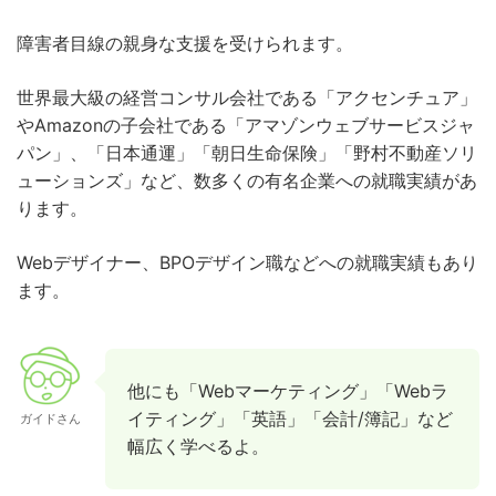
障害者目線の親身な支援を受けられます。
世界最大級の経営コンサル会社である「アクセンチュア」
やAmazonの子会社である「アマゾンウェブサービスジャ
パン」、「日本通運」「朝日生命保険」「野村不動産ソリ
ューションズ」など、数多くの有名企業への就職実績があ
ります。
Webデザイナー、BPOデザイン職などへの就職実績もあり
ます。
他にも「Webマーケティング」「Webラ
イティング」「英語」「会計/簿記」など
ガイドさん
幅広く学べるよ。