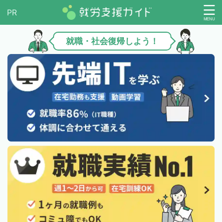
就職・社会復帰しよう！