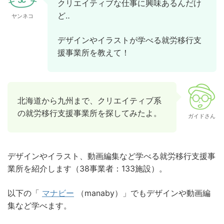
クリエイティブな仕事に興味あるんだけ
ど‥
ヤンネコ
デザインやイラストが学べる就労移行支
援事業所を教えて！
北海道から九州まで、クリエイティブ系
の就労移行支援事業所を探してみたよ。
ガイドさん
デザインやイラスト、動画編集など学べる就労移行支援事
業所を紹介します（38事業者：133施設）。
以下の「
マナビー
（manaby）」でもデザインや動画編
集など学べます。