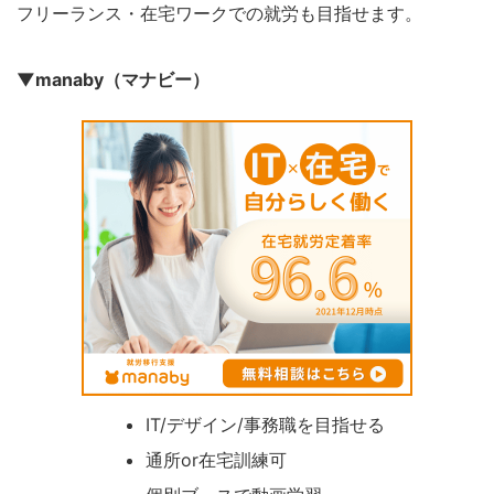
フリーランス・在宅ワークでの就労も目指せます。
▼manaby（マナビー）
IT/デザイン/事務職を目指せる
通所or在宅訓練可