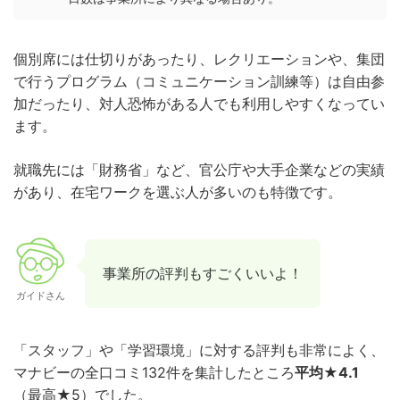
個別席には仕切りがあったり、レクリエーションや、集団
で行うプログラム（コミュニケーション訓練等）は自由参
加だったり、対人恐怖がある人でも利用しやすくなってい
ます。
就職先には「財務省」など、官公庁や大手企業などの実績
があり、在宅ワークを選ぶ人が多いのも特徴です。
事業所の評判もすごくいいよ！
ガイドさん
「スタッフ」や「学習環境」に対する評判も非常によく、
マナビーの全口コミ132件を集計したところ
平均★4.1
（最高★5）でした。