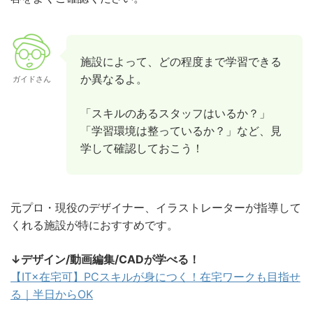
施設によって、どの程度まで学習できる
か異なるよ。
ガイドさん
「スキルのあるスタッフはいるか？」
「学習環境は整っているか？」など、見
学して確認しておこう！
元プロ・現役のデザイナー、イラストレーターが指導して
くれる施設が特におすすめです。
↓デザイン/動画編集/CADが学べる！
【IT×在宅可】PCスキルが身につく！在宅ワークも目指せ
る｜半日からOK