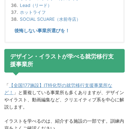
Lead（リード）
ホットライフ
SOCIAL SCUARE（水前寺店）
後悔しない事業所選びを！
デザイン・イラストが学べる就労移行支
援事業所
「
【全国177施設】IT特化型の就労移行支援事業所な
ど！
」と重複している事業所も多くありますが、デザイン
やイラスト、動画編集など、クリエイティブ系を中心に解
説します。
イラストを学べるのは、紹介する施設の一部です。訓練内
容をよくご確認ください。