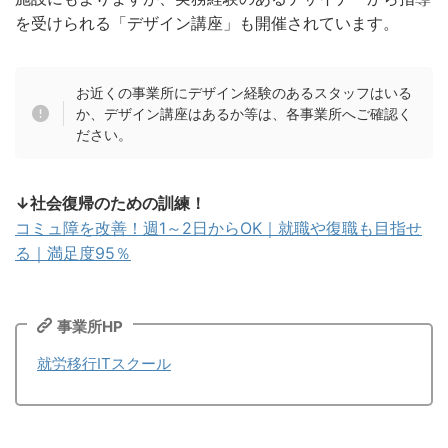
を受けられる「デザイン講座」も開催されています。
お近くの事業所にデザイン経験のあるスタッフはいる
か、デザイン講座はあるか等は、各事業所へご確認く
ださい。
↓社会復帰のための訓練！
コミュ障を改善！週1～2日からOK｜就職や復職も目指せ
る｜満足度95％
事業所HP
就労移行ITスクール