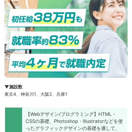
▼施設数
東京4、神奈川1、大阪2、兵庫1
【Webデザイン/プログラミング】HTML・
CSSの基礎、Photoshop・Illustratorなどを使
ったグラフィックデザインの基礎を通して、