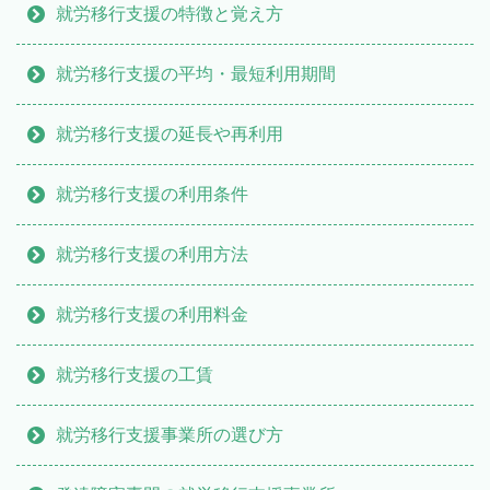
就労移行支援の特徴と覚え方
就労移行支援の平均・最短利用期間
就労移行支援の延長や再利用
就労移行支援の利用条件
就労移行支援の利用方法
就労移行支援の利用料金
就労移行支援の工賃
就労移行支援事業所の選び方