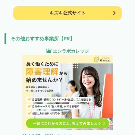
キズキ公式サイト
その他おすすめ事業所【PR】
エンラボカレッジ