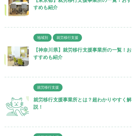
すめも紹介
地域別
就労移行支援
【神奈川県】就労移行支援事業所の一覧！お
すすめも紹介
就労移行支援
就労移行支援事業所とは？超わかりやすく解
説！