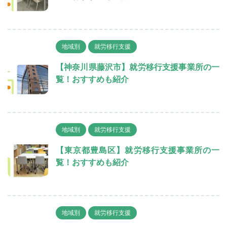
地域別
就労移行支援
【神奈川県藤沢市】就労移行支援事業所の一
覧！おすすめも紹介
地域別
就労移行支援
【東京都豊島区】就労移行支援事業所の一
覧！おすすめも紹介
地域別
就労移行支援