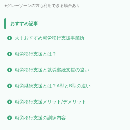
※グレーゾーンの方も利用できる場合あり
おすすめ記事
大手おすすめ就労移行支援事業所
就労移行支援とは？
就労移行支援と就労継続支援の違い
就労継続支援とは？A型とB型の違い
就労移行支援メリット/デメリット
就労移行支援の訓練内容