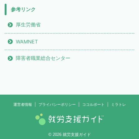
参考リンク
厚生労働省
WAMNET
障害者職業総合センター
運営者情報
プライバシーポリシー
ココルポート
ミラトレ
© 2026 就労支援ガイド