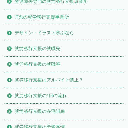
発達障害専門の就労移行支援事業所
IT系の就労移行支援事業所
デザイン・イラスト学ぶなら
就労移行支援の就職先
就労移行支援の就職率
就労移行支援はアルバイト禁止？
就労移行支援の1日の流れ
就労移行支援の在宅訓練
就労移行支援の恋愛事情