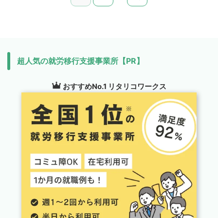
超人気の就労移行支援事業所【PR】
おすすめNo.1 リタリコワークス