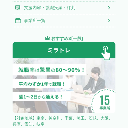
支援内容・就職実績・評判
事業所一覧
おすすめ3[一般]
【対象地域】東京、神奈川、千葉、埼玉、茨城、大阪、
兵庫、愛知、岐阜