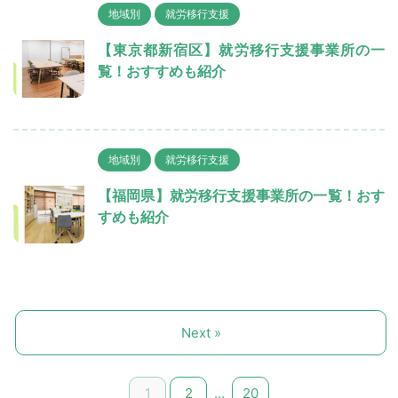
地域別
就労移行支援
【東京都新宿区】就労移行支援事業所の一
覧！おすすめも紹介
地域別
就労移行支援
【福岡県】就労移行支援事業所の一覧！おす
すめも紹介
Next »
1
2
…
20