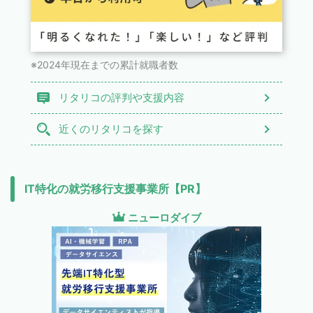
※2024年現在までの累計就職者数
リタリコの評判や支援内容
近くのリタリコを探す
IT特化の就労移行支援事業所【PR】
ニューロダイブ