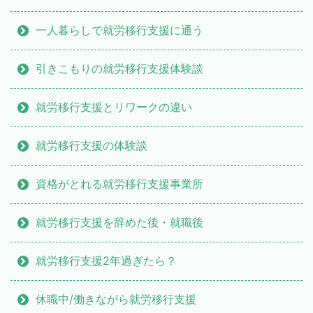
一人暮らしで就労移行支援に通う
引きこもりの就労移行支援体験談
就労移行支援とリワークの違い
就労移行支援の体験談
資格がとれる就労移行支援事業所
就労移行支援を辞めた後・就職後
就労移行支援2年過ぎたら？
休職中/働きながら就労移行支援