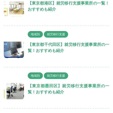
【東京都港区】就労移行支援事業所の一覧！
おすすめも紹介
地域別
就労移行支援
【東京都千代田区】就労移行支援事業所の一
覧！おすすめも紹介
地域別
就労移行支援
【東京都墨田区】就労移行支援事業所の一
覧！おすすめも紹介