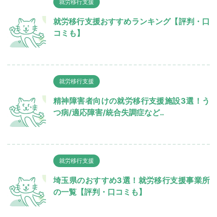
就労移行支援
就労移行支援おすすめランキング【評判・口
コミも】
就労移行支援
精神障害者向けの就労移行支援施設3選！う
つ病/適応障害/統合失調症など‥
就労移行支援
埼玉県のおすすめ3選！就労移行支援事業所
の一覧【評判・口コミも】