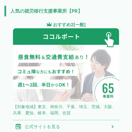
人気の就労移行支援事業所【PR】
おすすめ2[一般]
【対象地域】東京、神奈川、千葉、埼玉、茨城、大阪、
兵庫、愛知、岐阜、福岡、佐賀
公式サイトを見る