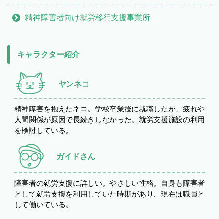
精神障害者向け就労移行支援事業所
キャラクター紹介
ヤンネコ
精神障害を抱えたネコ。学校卒業後に就職したが、疲れや
人間関係が原因で長続きしなかった。就労支援施設の利用
を検討している。
ガイドさん
障害者の就労支援に詳しい。やさしい性格。自身も障害者
として就労支援を利用していた時期があり、現在は職員と
して働いている。