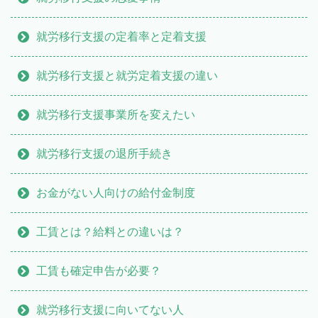
就労移行支援の定着率と定着支援
就労移行支援と就労定着支援の違い
就労移行支援事業所を変えたい
就労移行支援の退所手続き
お金がない人向けの給付金制度
工賃とは？給料との違いは？
工賃も確定申告が必要？
就労移行支援に向いてない人