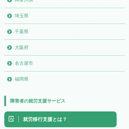
埼玉県
千葉県
大阪府
名古屋市
福岡県
障害者の就労支援サービス
就労移行支援とは？