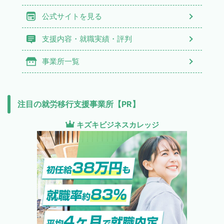
公式サイトを見る
支援内容・就職実績・評判
事業所一覧
注目の就労移行支援事業所【PR】
キズキビジネスカレッジ