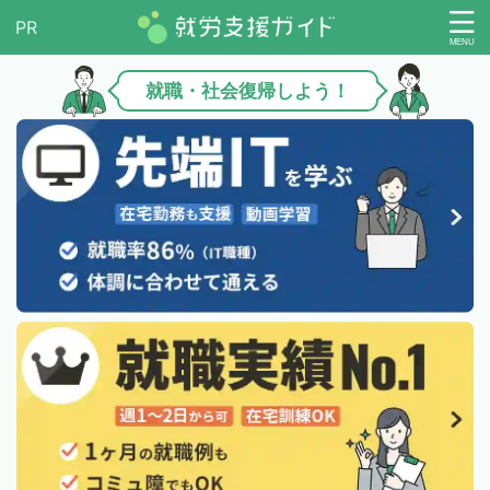
就職・社会復帰しよう！