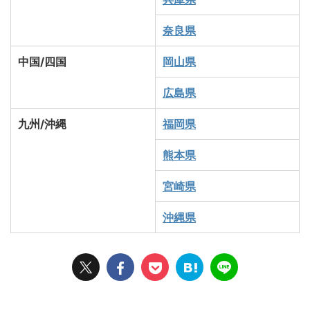
奈良県
中国/四国
岡山県
広島県
九州/沖縄
福岡県
熊本県
宮崎県
沖縄県