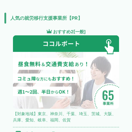
人気の就労移行支援事業所【PR】
おすすめ2[一般]
【対象地域】東京、神奈川、千葉、埼玉、茨城、大阪、
兵庫、愛知、岐阜、福岡、佐賀