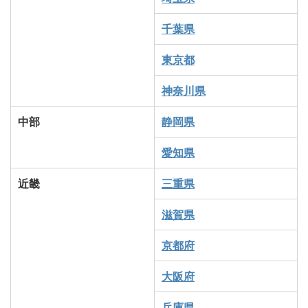
千葉県
東京都
神奈川県
中部
静岡県
愛知県
近畿
三重県
滋賀県
京都府
大阪府
兵庫県