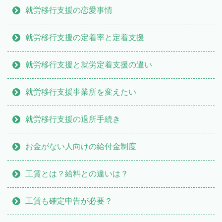
就労移行支援の恋愛事情
就労移行支援の定着率と定着支援
就労移行支援と就労定着支援の違い
就労移行支援事業所を変えたい
就労移行支援の退所手続き
お金がない人向けの給付金制度
工賃とは？給料との違いは？
工賃も確定申告が必要？