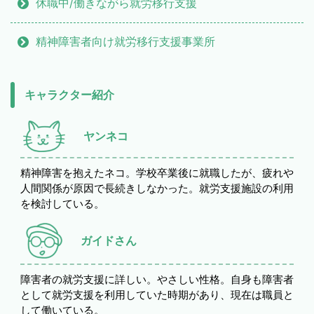
休職中/働きながら就労移行支援
精神障害者向け就労移行支援事業所
キャラクター紹介
ヤンネコ
精神障害を抱えたネコ。学校卒業後に就職したが、疲れや
人間関係が原因で長続きしなかった。就労支援施設の利用
を検討している。
ガイドさん
障害者の就労支援に詳しい。やさしい性格。自身も障害者
として就労支援を利用していた時期があり、現在は職員と
して働いている。