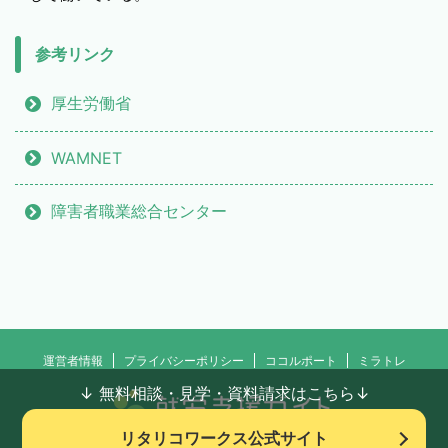
参考リンク
厚生労働省
WAMNET
障害者職業総合センター
運営者情報
プライバシーポリシー
ココルポート
ミラトレ
↓ 無料相談・見学・資料請求はこちら↓
リタリコワークス公式サイト