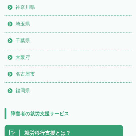
神奈川県
埼玉県
千葉県
大阪府
名古屋市
福岡県
障害者の就労支援サービス
就労移行支援とは？