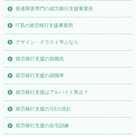
発達障害専門の就労移行支援事業所
IT系の就労移行支援事業所
デザイン・イラスト学ぶなら
就労移行支援の就職先
就労移行支援の就職率
就労移行支援はアルバイト禁止？
就労移行支援の1日の流れ
就労移行支援の在宅訓練