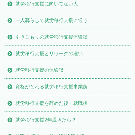
就労移行支援に向いてない人
一人暮らしで就労移行支援に通う
引きこもりの就労移行支援体験談
就労移行支援とリワークの違い
就労移行支援の体験談
資格がとれる就労移行支援事業所
就労移行支援を辞めた後・就職後
就労移行支援2年過ぎたら？