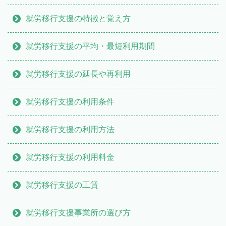
就労移行支援の特徴と覚え方
就労移行支援の平均・最短利用期間
就労移行支援の延長や再利用
就労移行支援の利用条件
就労移行支援の利用方法
就労移行支援の利用料金
就労移行支援の工賃
就労移行支援事業所の選び方