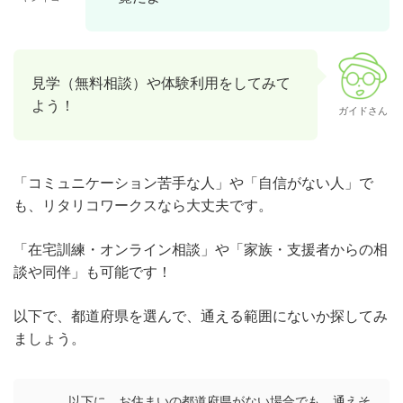
見学（無料相談）や体験利用をしてみて
よう！
ガイドさん
「コミュニケーション苦手な人」や「自信がない人」で
も、リタリコワークスなら大丈夫です。
「在宅訓練・オンライン相談」や「家族・支援者からの相
談や同伴」も可能です！
以下で、都道府県を選んで、通える範囲にないか探してみ
ましょう。
以下に、お住まいの都道府県がない場合でも、通えそ