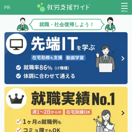
就職・社会復帰しよう！