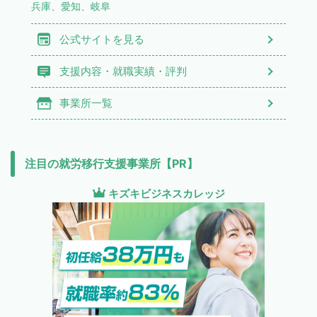
兵庫、愛知、岐阜
公式サイトを見る
支援内容・就職実績・評判
事業所一覧
注目の就労移行支援事業所【PR】
キズキビジネスカレッジ