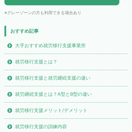
※グレーゾーンの方も利用できる場合あり
おすすめ記事
大手おすすめ就労移行支援事業所
就労移行支援とは？
就労移行支援と就労継続支援の違い
就労継続支援とは？A型とB型の違い
就労移行支援メリット/デメリット
就労移行支援の訓練内容