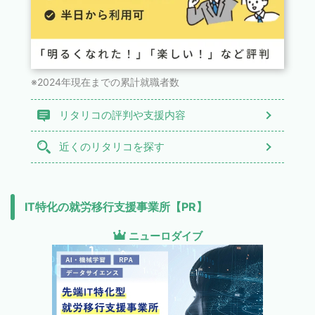
※2024年現在までの累計就職者数
リタリコの評判や支援内容
近くのリタリコを探す
IT特化の就労移行支援事業所【PR】
ニューロダイブ