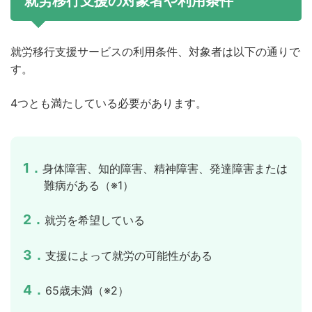
就労移行支援の対象者や利用条件
就労移行支援サービスの利用条件、対象者は以下の通りで
す。
4つとも満たしている必要があります。
1．
身体障害、知的障害、精神障害、発達障害または
難病がある（※1）
2．
就労を希望している
3．
支援によって就労の可能性がある
4．
65歳未満（※2）