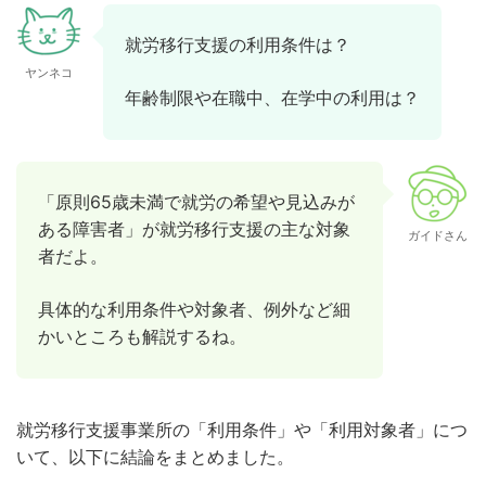
就労移行支援の利用条件は？
ヤンネコ
年齢制限や在職中、在学中の利用は？
「原則65歳未満で就労の希望や見込みが
ある障害者」が就労移行支援の主な対象
ガイドさん
者だよ。
具体的な利用条件や対象者、例外など細
かいところも解説するね。
就労移行支援事業所の「利用条件」や「利用対象者」につ
いて、以下に結論をまとめました。