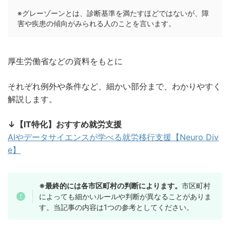
※グレーゾーンとは、診断基準を満たすほどではないが、障
害や疾患の傾向がみられる人のことを言います。
厚生労働省などの資料をもとに
それぞれ例外や条件など、細かい部分まで、わかりやすく
解説します。
↓【IT特化】おすすめ就労支援
AIやデータサイエンスが学べる就労移行支援【Neuro Div
e】
※最終的には各市区町村の判断によります。
市区町村
によっても細かいルールや判断が異なることがありま
す。当記事の内容は1つの参考としてください。