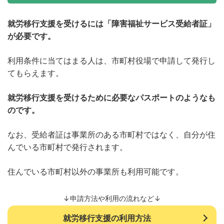
就労移行支援を受けるには「障害福祉サービス受給者証」
が必要です。
利用条件に当てはまる人は、市町村役場で申請して発行し
てもらえます。
就労移行支援を受けるために必要なパスポートのようなも
のです。
なお、受給者証は事業所のある市町村ではなく、自分が住
んでいる市町村で発行されます。
住んでいる市町村以外の事業所も利用可能です。
↓申請方法や利用の流れなど↓
就労移行支援の利用方法