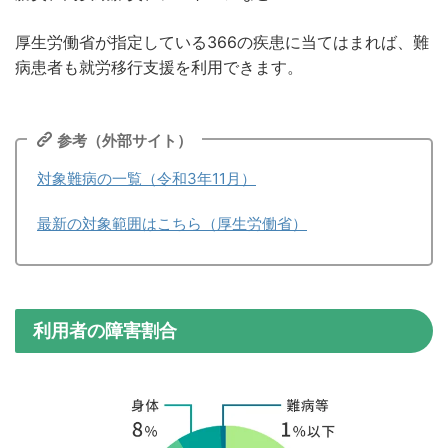
厚生労働省が指定している366の疾患に当てはまれば、難
病患者も就労移行支援を利用できます。
参考（外部サイト）
対象難病の一覧（令和3年11月）
最新の対象範囲はこちら（厚生労働省）
利用者の障害割合