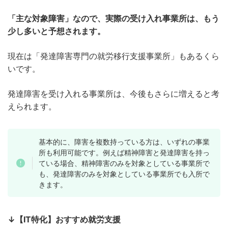
「主な対象障害」なので、実際の受け入れ事業所は、もう
少し多いと予想されます。
現在は「発達障害専門の就労移行支援事業所」もあるくら
いです。
発達障害を受け入れる事業所は、今後もさらに増えると考
えられます。
基本的に、障害を複数持っている方は、いずれの事業
所も利用可能です。例えば精神障害と発達障害を持っ
ている場合、精神障害のみを対象としている事業所で
も、発達障害のみを対象としている事業所でも入所で
きます。
↓【IT特化】おすすめ就労支援