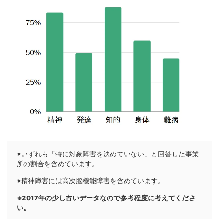
※いずれも「特に対象障害を決めていない」と回答した事業
所の割合を含めています。
※精神障害には高次脳機能障害を含めています。
※2017年の少し古いデータなので参考程度に考えてくださ
い。