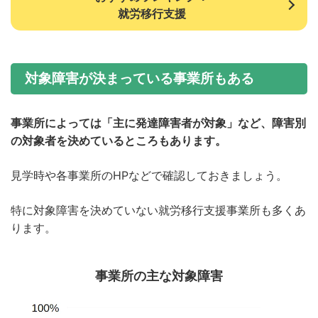
就労移行支援
対象障害が決まっている事業所もある
事業所によっては「主に発達障害者が対象」など、障害別
の対象者を決めているところもあります。
見学時や各事業所のHPなどで確認しておきましょう。
特に対象障害を決めていない就労移行支援事業所も多くあ
ります。
事業所の主な対象障害