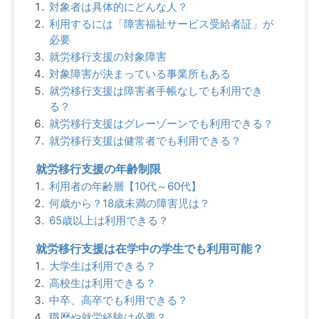
対象者は具体的にどんな人？
利用するには「障害福祉サービス受給者証」が
必要
就労移行支援の対象障害
対象障害が決まっている事業所もある
就労移行支援は障害者手帳なしでも利用でき
る？
就労移行支援はグレーゾーンでも利用できる？
就労移行支援は健常者でも利用できる？
就労移行支援の年齢制限
利用者の年齢層【10代～60代】
何歳から？18歳未満の障害児は？
65歳以上は利用できる？
就労移行支援は在学中の学生でも利用可能？
大学生は利用できる？
高校生は利用できる？
中卒、高卒でも利用できる？
職歴や就労経験は必要？