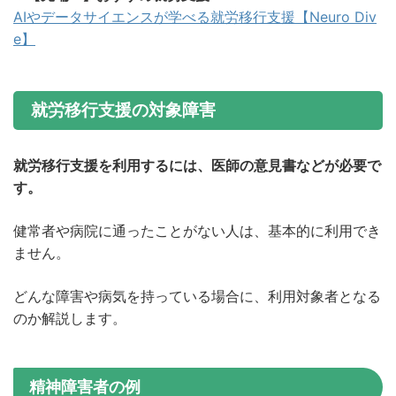
AIやデータサイエンスが学べる就労移行支援【Neuro Div
e】
就労移行支援の対象障害
就労移行支援を利用するには、医師の意見書などが必要で
す。
健常者や病院に通ったことがない人は、基本的に利用でき
ません。
どんな障害や病気を持っている場合に、利用対象者となる
のか解説します。
精神障害者の例