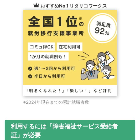
おすすめNo.1 リタリコワークス
※2024年現在までの累計就職者数
利用するには「障害福祉サービス受給者
証」が必要