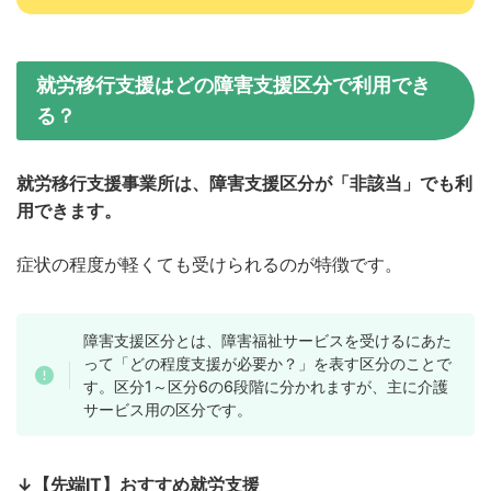
就労移行支援はどの障害支援区分で利用でき
る？
就労移行支援事業所は、障害支援区分が「非該当」でも利
用できます。
症状の程度が軽くても受けられるのが特徴です。
障害支援区分とは、障害福祉サービスを受けるにあた
って「どの程度支援が必要か？」を表す区分のことで
す。区分1～区分6の6段階に分かれますが、主に介護
サービス用の区分です。
↓【先端IT】おすすめ就労支援