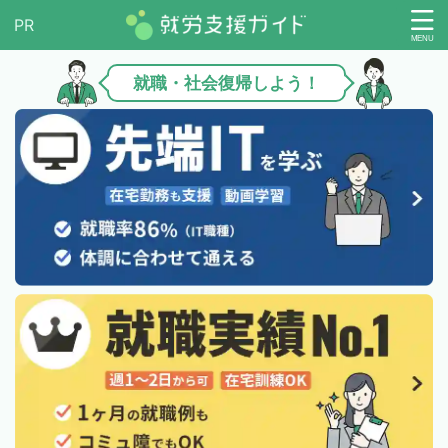
就職・社会復帰しよう！