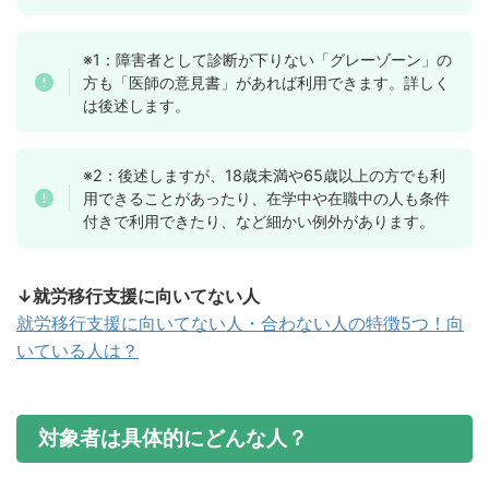
※1：障害者として診断が下りない「グレーゾーン」の
方も「医師の意見書」があれば利用できます。詳しく
は後述します。
※2：後述しますが、18歳未満や65歳以上の方でも利
用できることがあったり、在学中や在職中の人も条件
付きで利用できたり、など細かい例外があります。
↓就労移行支援に向いてない人
就労移行支援に向いてない人・合わない人の特徴5つ！向
いている人は？
対象者は具体的にどんな人？