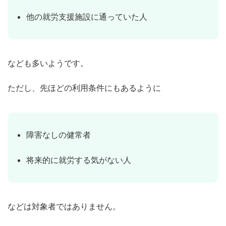
他の就労支援施設に通っていた人
なども多いようです。
ただし、先ほどの利用条件にもあるように
障害なしの健常者
将来的に就労する気がない人
などは対象者ではありません。