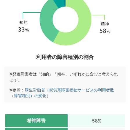
利用者の障害種別の割合
※発達障害者は「知的」「精神」いずれかに含むと考えられ
ます。
※参照：
厚生労働省（就労系障害福祉サービスの利用者数
（障害種別）の変化）
精神障害
58%