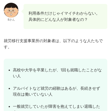
利用条件だけじゃイマイチわからない。
具体的にどんな人が対象者なの？
Bさん
就労移行支援事業所の対象者は、以下のような人たちで
す。
高校や大学を卒業したが、1回も就職したことがな
い人
アルバイトなど就労の経験はあるが、長続きせず
現在は働いていない人
一般就労していたが障害を抱えてしまい退職した