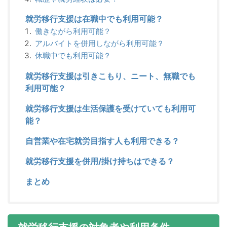
就労移行支援は在職中でも利用可能？
働きながら利用可能？
アルバイトを併用しながら利用可能？
休職中でも利用可能？
就労移行支援は引きこもり、ニート、無職でも
利用可能？
就労移行支援は生活保護を受けていても利用可
能？
自営業や在宅就労目指す人も利用できる？
就労移行支援を併用/掛け持ちはできる？
まとめ