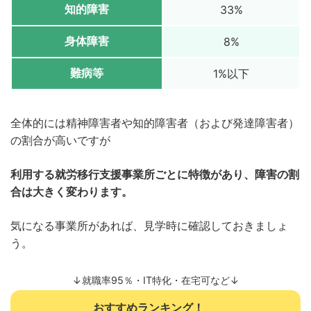
知的障害
33%
身体障害
8%
難病等
1%以下
全体的には精神障害者や知的障害者（および発達障害者）
の割合が高いですが
利用する就労移行支援事業所ごとに特徴があり、障害の割
合は大きく変わります。
気になる事業所があれば、見学時に確認しておきましょ
う。
↓就職率95％・IT特化・在宅可など↓
おすすめランキング！