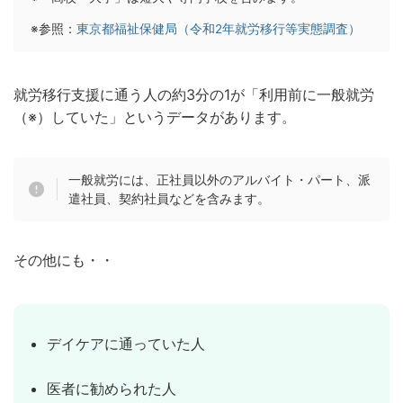
※参照：
東京都福祉保健局（令和2年就労移行等実態調査）
就労移行支援に通う人の約3分の1が「利用前に一般就労
（※）していた」というデータがあります。
一般就労には、正社員以外のアルバイト・パート、派
遣社員、契約社員などを含みます。
その他にも・・
デイケアに通っていた人
医者に勧められた人