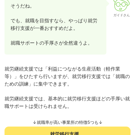
そうだね。
ガイドさん
でも、就職を目指すなら、やっぱり就労
移行支援が一番おすすめだよ。
就職サポートの手厚さが全然違うよ。
就労継続支援では「利益につながる生産活動（軽作業
等）」をひたすら行いますが、就労移行支援では「就職の
ための訓練」に集中できます。
就労継続支援では、基本的に就労移行支援ほどの手厚い就
職サポートは受けられません。
↓就職率が高い事業所の特徴5つも↓
就労移行支援