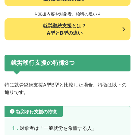
↓支援内容や対象者、給料の違い↓
就労継続支援とは？
A型とB型の違い
就労移行支援
の特徴8つ
特に就労継続支援A型B型と比較した場合、特徴は以下の
通りです。
就労移行支援の特徴
1．対象者は「一般就労を希望する人」