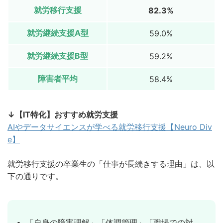
就労移行支援
82.3%
就労継続支援A型
59.0%
就労継続支援B型
59.2%
障害者平均
58.4%
↓【IT特化】おすすめ就労支援
AIやデータサイエンスが学べる就労移行支援【Neuro Div
e】
就労移行支援の卒業生の「仕事が長続きする理由」は、以
下の通りです。
「自身の障害理解」「体調管理」「職場での対