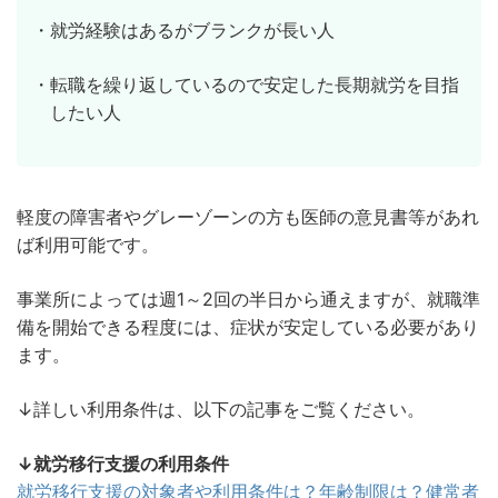
・就労経験はあるがブランクが長い人
・転職を繰り返しているので安定した長期就労を目指
したい人
軽度の障害者やグレーゾーンの方も医師の意見書等があれ
ば利用可能です。
事業所によっては週1～2回の半日から通えますが、就職準
備を開始できる程度には、症状が安定している必要があり
ます。
↓詳しい利用条件は、以下の記事をご覧ください。
↓就労移行支援の利用条件
就労移行支援の対象者や利用条件は？年齢制限は？健常者