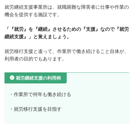
就労継続支援事業所は、就職困難な障害者に仕事や作業の
機会を提供する施設です。
「『就労』を『継続』させるための『支援』なので『就労
継続支援』」と覚えましょう。
就労移行支援と違って、作業所で働き続けること自体が、
利用者の目的でもあります。
就労継続支援の利用例
・作業所で何年も働き続ける
・就労移行支援を目指す