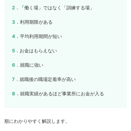
2．「働く場」ではなく「訓練する場」
3．利用期限がある
4．平均利用期間が短い
5．お金はもらえない
6．就職に強い
7．就職後の職場定着率が高い
8．就職実績があるほど事業所にお金が入る
順にわかりやすく解説します。