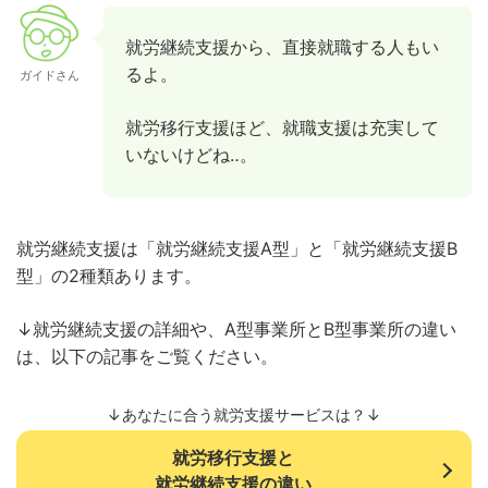
就労継続支援から、直接就職する人もい
るよ。
ガイドさん
就労移行支援ほど、就職支援は充実して
いないけどね‥。
就労継続支援は「就労継続支援A型」と「就労継続支援B
型」の2種類あります。
↓就労継続支援の詳細や、A型事業所とB型事業所の違い
は、以下の記事をご覧ください。
↓あなたに合う就労支援サービスは？↓
就労移行支援と
就労継続支援の違い