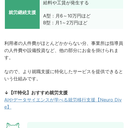
給料や工賃が発生する
就労継続支援
A型：月6～10万円ほど
B型：月1～2万円ほど
利用者の人件費がほとんどかからない分、事業所は指導員
の人件費や設備投資など、他の部分にお金を掛けられま
す。
なので、より就職支援に特化したサービスを提供できると
いう仕組みです。
↓【IT特化】おすすめ就労支援
AIやデータサイエンスが学べる就労移行支援【Neuro Div
e】