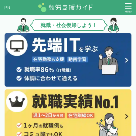
就職・社会復帰しよう！