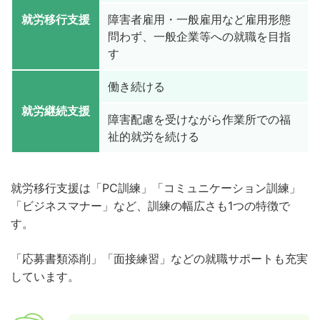
就労移行支援
障害者雇用・一般雇用など雇用形態
問わず、一般企業等への就職を目指
す
働き続ける
就労継続支援
障害配慮を受けながら作業所での福
祉的就労を続ける
就労移行支援は「PC訓練」「コミュニケーション訓練」
「ビジネスマナー」など、訓練の幅広さも1つの特徴で
す。
「応募書類添削」「面接練習」などの就職サポートも充実
しています。