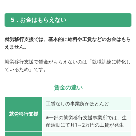
5．お金はもらえない
就労移行支援では、基本的に給料や工賃などのお金はもら
えません。
就労移行支援で賃金がもらえないのは「就職訓練に特化し
ているため」です。
賃金の違い
工賃なしの事業所がほとんど
就労移行支援
※一部の就労移行支援事業所では、生
産活動にて月1～2万円の工賃が発生