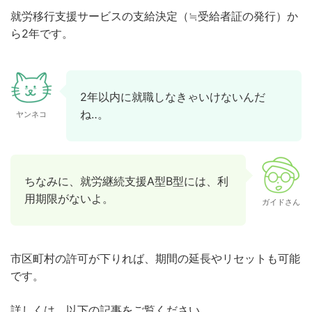
就労移行支援サービスの支給決定（≒受給者証の発行）か
ら2年です。
2年以内に就職しなきゃいけないんだ
ね‥。
ヤンネコ
ちなみに、就労継続支援A型B型には、利
用期限がないよ。
ガイドさん
市区町村の許可が下りれば、期間の延長やリセットも可能
です。
詳しくは、以下の記事をご覧ください。