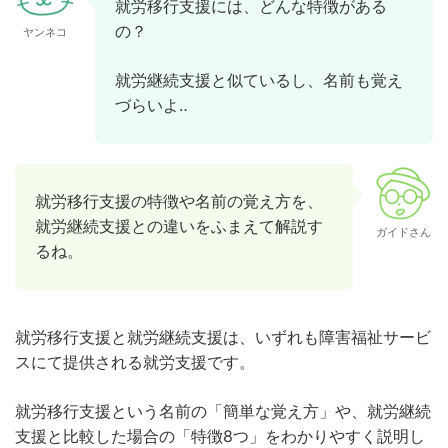
就労移行支援には、どんな特徴がある
の？
ヤンネコ
就労継続支援と似ているし、名前も覚え
づらいよ‥
就労移行支援の特徴や名前の覚え方を、
就労継続支援との違いをふまえて解説す
ガイドさん
るね。
就労移行支援と就労継続支援は、いずれも障害福祉サービ
スにて提供される就労支援です。
就労移行支援という名前の「簡単な覚え方」や、就労継続
支援と比較した場合の「特徴8つ」をわかりやすく説明し