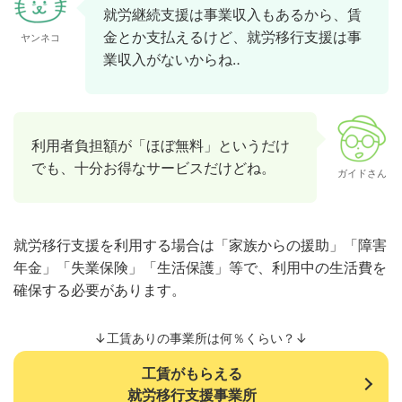
就労継続支援は事業収入もあるから、賃
金とか支払えるけど、就労移行支援は事
ヤンネコ
業収入がないからね‥
利用者負担額が「ほぼ無料」というだけ
でも、十分お得なサービスだけどね。
ガイドさん
就労移行支援を利用する場合は「家族からの援助」「障害
年金」「失業保険」「生活保護」等で、利用中の生活費を
確保する必要があります。
↓工賃ありの事業所は何％くらい？↓
工賃がもらえる
就労移行支援事業所