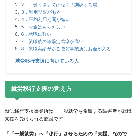
2．「働く場」ではなく「訓練する場」
3．利用期限がある
4．平均利用期間が短い
5．お金はもらえない
6．就職に強い
7．就職後の職場定着率が高い
8．就職実績があるほど事業所にお金が入る
就労移行支援に向いている人
就労移行支援
の覚え方
就労移行支援事業所は、一般就労を希望する障害者が就職
支援を受けられる施設です。
「『一般就労』へ『移行』させるための『支援』なので