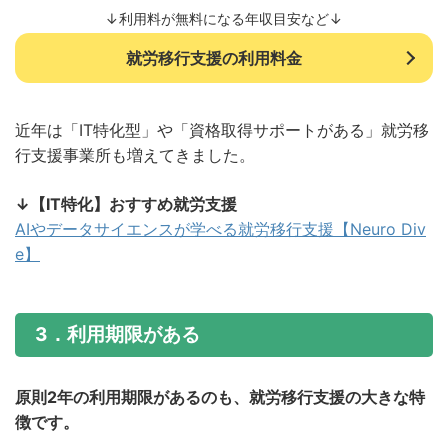
↓利用料が無料になる年収目安など↓
就労移行支援の利用料金
近年は「IT特化型」や「資格取得サポートがある」就労移
行支援事業所も増えてきました。
↓【IT特化】おすすめ就労支援
AIやデータサイエンスが学べる就労移行支援【Neuro Div
e】
3．利用期限がある
原則2年の利用期限があるのも、就労移行支援の大きな特
徴です。