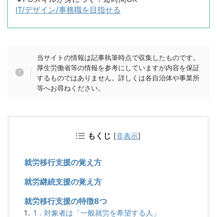
IT/デザイン/事務職を目指せる
当サイトの情報は記事執筆時点で収集したものです。
厚生労働省等の情報を参考にしていますが内容を保証
するものではありません。詳しくは各自治体や事業所
等へお尋ねください。
もくじ
[
非表示
]
就労移行支援の覚え方
就労継続支援の覚え方
就労移行支援の特徴8つ
1．対象者は「一般就労を希望する人」