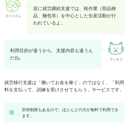
逆に就労継続支援では、軽作業（部品検
品、梱包等）を中心とした生産活動が行
ガイドさん
われているよ。
利用目的が違うから、支援内容も違うん
だね。
ヤンネコ
就労移行支援は「働いてお金を稼ぐ」のではなく、「利用
料を支払って、訓練を受けさせてもらう」サービスです。
所得制限もあるので、ほとんどの方が無料で利用でき
ます。