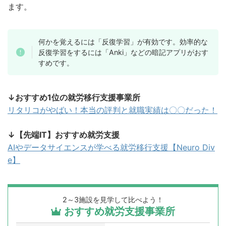
ます。
何かを覚えるには「反復学習」が有効です。効率的な
反復学習をするには「Anki」などの暗記アプリがおす
すめです。
↓おすすめ1位の就労移行支援事業所
リタリコがやばい！本当の評判と就職実績は〇〇だった！
↓【先端IT】おすすめ就労支援
AIやデータサイエンスが学べる就労移行支援【Neuro Div
e】
2～3施設を見学して比べよう！
おすすめ就労支援事業所