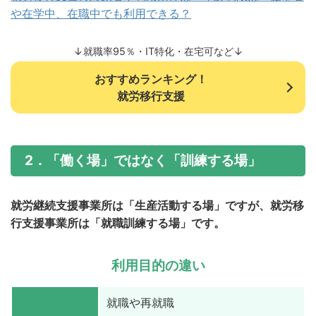
や在学中、在職中でも利用できる？
↓就職率95％・IT特化・在宅可など↓
おすすめランキング！
就労移行支援
2．「働く場」ではなく「訓練する場」
就労継続支援事業所は「生産活動する場」ですが、就労移
行支援事業所は「就職訓練する場」です。
利用目的の違い
就職や再就職