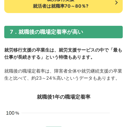
就活者は就職率70～80％?
7．就職後の職場定着率が高い
就労移行支援の卒業生は、就労支援サービスの中で「最も
仕事が長続きする」という特徴もあります。
就職後の職場定着率は、障害者全体や就労継続支援の卒業
生と比べて、約23～24％高いというデータもあります。
就職後1年の職場定着率