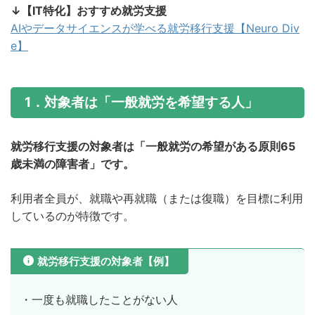
↓【IT特化】おすすめ就労支援
AIやデータサイエンスが学べる就労移行支援【Neuro Div
e】
1．対象者は「一般就労を希望する人」
就労移行支援の対象者は「一般就労の希望がある原則65
歳未満の障害者」です。
利用者全員が、就職や再就職（または復職）を目標に利用
しているのが特徴です。
就労移行支援の対象者【例】
・一度も就職したことがない人