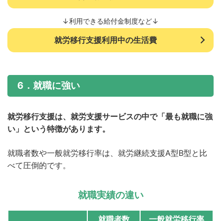
↓利用できる給付金制度など↓
就労移行支援利用中の生活費
6．就職に強い
就労移行支援は、就労支援サービスの中で「最も就職に強
い」という特徴があります。
就職者数や一般就労移行率は、就労継続支援A型B型と比
べて圧倒的です。
就職実績の違い
就職者数
一般就労移行率