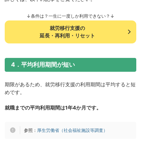
↓条件は？一生に一度しか利用できない？↓
就労移行支援の
延長・再利用・リセット
4．平均利用期間が短い
期限があるため、就労移行支援の利用期間は平均すると短
めです。
就職までの平均利用期間は1年4か月です。
参照：
厚生労働省（社会福祉施設等調査）