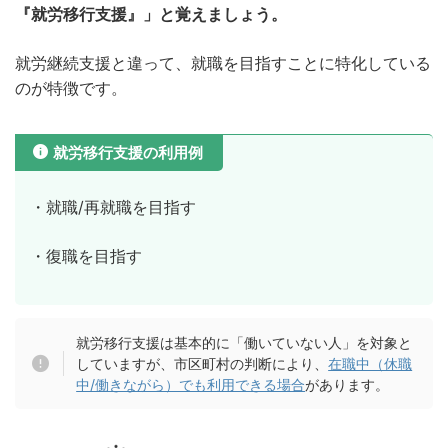
『就労移行支援』」と覚えましょう。
就労継続支援と違って、就職を目指すことに特化している
のが特徴です。
就労移行支援の利用例
・就職/再就職を目指す
・復職を目指す
就労移行支援は基本的に「働いていない人」を対象と
していますが、市区町村の判断により、
在職中（休職
中/働きながら）でも利用できる場合
があります。