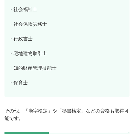
・社会福祉士
・社会保険労務士
・行政書士
・宅地建物取引士
・知的財産管理技能士
・保育士
その他、「漢字検定」や「秘書検定」などの資格も取得可
能です。