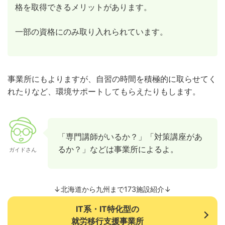
格を取得できるメリットがあります。
一部の資格にのみ取り入れられています。
事業所にもよりますが、自習の時間を積極的に取らせてく
れたりなど、環境サポートしてもらえたりもします。
「専門講師がいるか？」「対策講座があ
るか？」などは事業所によるよ。
ガイドさん
↓北海道から九州まで173施設紹介↓
IT系・IT特化型の
就労移行支援事業所