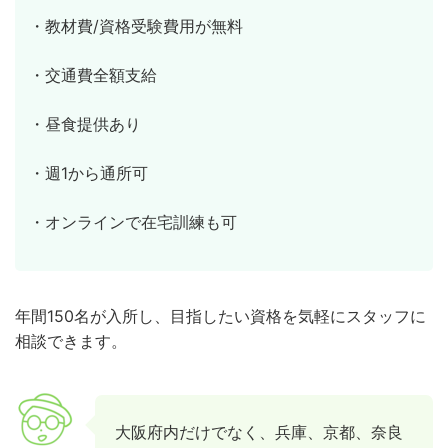
・教材費/資格受験費用が無料
・交通費全額支給
・昼食提供あり
・週1から通所可
・オンラインで在宅訓練も可
年間150名が入所し、目指したい資格を気軽にスタッフに
相談できます。
大阪府内だけでなく、兵庫、京都、奈良