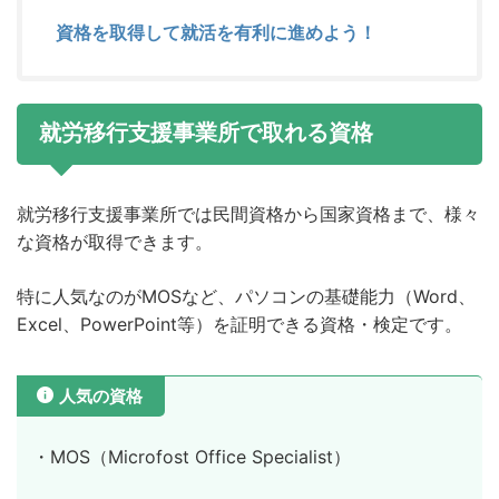
資格を取得して就活を有利に進めよう！
就労移行支援事業所で取れる資格
就労移行支援事業所では民間資格から国家資格まで、様々
な資格が取得できます。
特に人気なのがMOSなど、パソコンの基礎能力（Word、
Excel、PowerPoint等）を証明できる資格・検定です。
人気の資格
・MOS（Microfost Office Specialist）