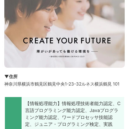
▼住所
神奈川県横浜市鶴見区鶴見中央1-23-32ルネス横浜鶴見 101
【情報処理能力】情報処理技術者能力認定、C
言語プログラミング能力認定、Javaプログラ
ミング能力認定、ワードプロセッサ技能認
定、ジュニア・プログラミング検定、実践