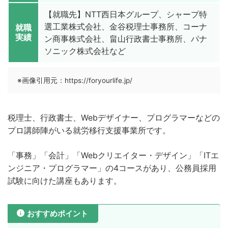
【就職先】NTT西日本グループ、シャープ特
選工業株式会社、金谷税理士事務所、コーナ
就職
実績
ン商事株式会社、畠山行政書士事務所、パナ
ソニック株式会社など
※画像引用元：https://foryourlife.jp/
税理士、行政書士、Webデザイナー、プログラマーなどの
プロ講師陣がいる就労移行支援事業所です。
「事務」「会計」「Webクリエイター・デザイン」「ITエ
ンジニア・プログラマー」の4コースがあり、公務員採用
試験に向けた講座もあります。
おすすめポイント