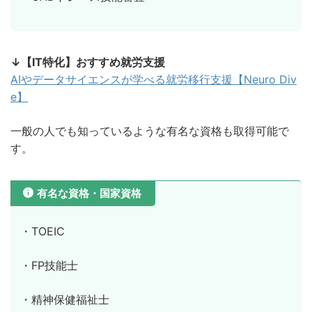
↓【IT特化】おすすめ就労支援
AIやデータサイエンスが学べる就労移行支援【Neuro Div
e】
一般の人でも知っているような有名な資格も取得可能で
す。
有名な資格・国家資格
・TOEIC
・FP技能士
・精神保健福祉士