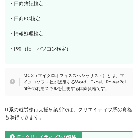
・日商簿記検定
・日商PC検定
・情報処理検定
・P検（旧：パソコン検定）
MOS（マイクロオフィススペシャリスト）とは、マ
イクロソフト社が認定するWord、Excel、PowerPoi
nt等の利用スキルを証明する国際資格です。
IT系の就労移行支援事業所では、クリエイティブ系の資格
も取得できます。
IT・クリエイティブ系の資格