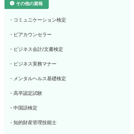
その他の資格
・コミュニケーション検定
・ピアカウンセラー
・ビジネス会計/文書検定
・ビジネス実務マナー
・メンタルヘルス基礎検定
・高卒認定試験
・中国語検定
・知的財産管理技能士