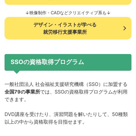
↓映像制作・CADなどクリエイティブ系も↓
デザイン・イラストが学べる
就労移行支援事業所
SSOの資格取得プログラム
一般社団法人 社会福祉支援研究機構（SSO）に加盟する
全国79の事業所
では、SSOの資格取得プログラムが利用
できます。
DVD講座を受けたり、演習問題を解いたりして、50種類
以上の中から資格取得を目指せます。