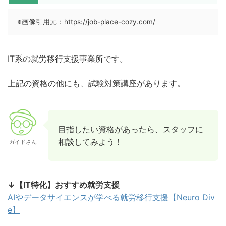
※画像引用元：https://job-place-cozy.com/
IT系の就労移行支援事業所です。
上記の資格の他にも、試験対策講座があります。
目指したい資格があったら、スタッフに
相談してみよう！
ガイドさん
↓【IT特化】おすすめ就労支援
AIやデータサイエンスが学べる就労移行支援【Neuro Div
e】