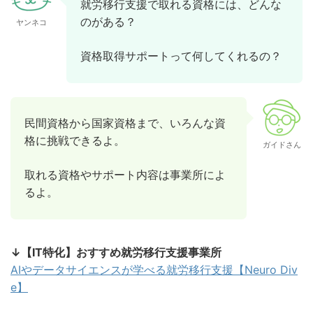
就労移行支援で取れる資格には、どんな
のがある？
ヤンネコ
資格取得サポートって何してくれるの？
民間資格から国家資格まで、いろんな資
格に挑戦できるよ。
ガイドさん
取れる資格やサポート内容は事業所によ
るよ。
↓【IT特化】おすすめ就労移行支援事業所
AIやデータサイエンスが学べる就労移行支援【Neuro Div
e】