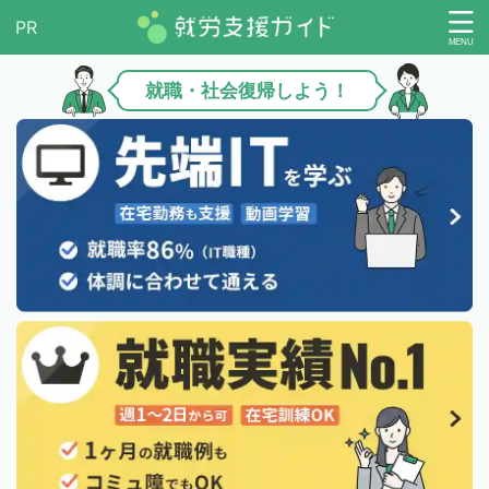
就職・社会復帰しよう！