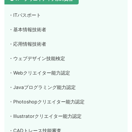
・ITパスポート
・基本情報技術者
・応用情報技術者
・ウェブデザイン技能検定
・Webクリエイター能力認定
・Javaプログラミング能力認定
・Photoshopクリエイター能力認定
・Illustratorクリエイター能力認定
・CADトレース技能審査