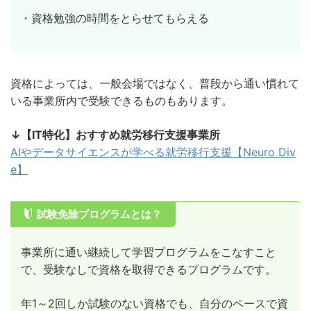
・資格勉強の時間をとらせてもらえる
資格によっては、一般会場ではなく、普段から通い慣れて
いる事業所内で受験できるものもあります。
↓【IT特化】おすすめ就労移行支援事業所
AIやデータサイエンスが学べる就労移行支援【Neuro Div
e】
試験免除プログラムとは？
事業所に通い継続して学習プログラムをこなすこと
で、受験なしで資格を取得できるプログラムです。
年1～2回しか試験のない資格でも、自分のペースで資