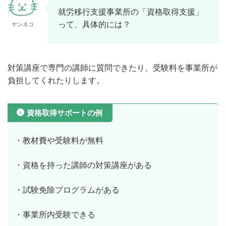
就労移行支援事業所の「資格取得支援」
って、具体的には？
ヤンネコ
対策講座で専門の講師に質問できたり、受験料を事業所が
負担してくれたりします。
資格取得サポートの例
・教材費や受験料が無料
・資格を持った講師の対策講座がある
・試験免除プログラムがある
・事業所内受験できる