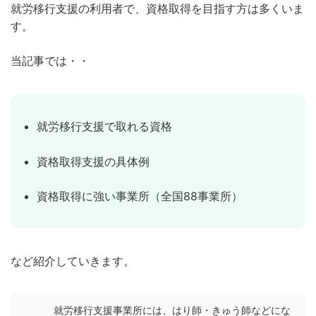
就労移行支援の利用者で、資格取得を目指す方は多くいま
す。
当記事では・・
就労移行支援で取れる資格
資格取得支援の具体例
資格取得に強い事業所（全国88事業所）
など紹介していきます。
就労移行支援事業所には、はり師・きゅう師などにな