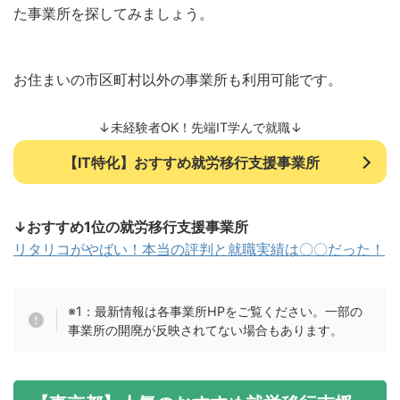
た事業所を探してみましょう。
お住まいの市区町村以外の事業所も利用可能です。
↓未経験者OK！先端IT学んで就職↓
【IT特化】おすすめ就労移行支援事業所
↓おすすめ1位の就労移行支援事業所
リタリコがやばい！本当の評判と就職実績は〇〇だった！
※1：最新情報は各事業所HPをご覧ください。一部の
事業所の開廃が反映されてない場合もあります。