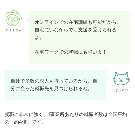
オンラインでの在宅訓練も可能だから、
自宅にいながらでも支援を受けられる
ガイドさん
よ。
在宅ワークでの就職にも強いよ！
自社で多数の求人も持っているから、自
分に合った就職先を見つけられるね。
ヤンネコ
就職に非常に強く、1事業所あたりの就職者数は全国平均
の「約4倍」です。