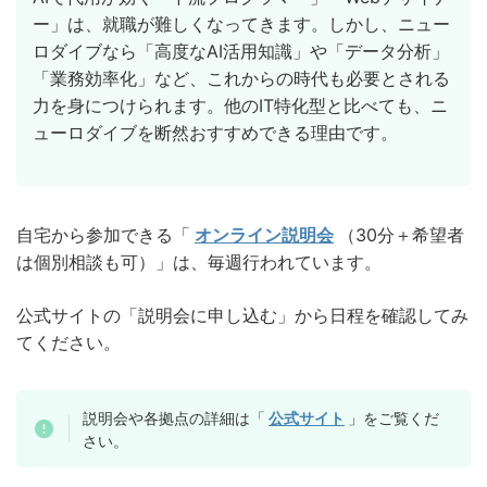
ー」は、就職が難しくなってきます。しかし、ニュー
ロダイブなら「高度なAI活用知識」や「データ分析」
「業務効率化」など、これからの時代も必要とされる
力を身につけられます。他のIT特化型と比べても、ニ
ューロダイブを断然おすすめできる理由です。
自宅から参加できる「
オンライン説明会
（30分＋希望者
は個別相談も可）」は、毎週行われています。
公式サイトの「説明会に申し込む」から日程を確認してみ
てください。
説明会や各拠点の詳細は「
公式サイト
」をご覧くだ
さい。