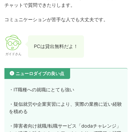
チャットで質問できたりします。
コミュニケーションが苦手な人でも大丈夫です。
PCは貸出無料だよ！
ガイドさん
ニューロダイブの良い点
・IT職種への就職にとても強い
・疑似就労や企業実習により、実際の業務に近い経験
を積める
・障害者向け就職/転職サービス「dodaチャレンジ」