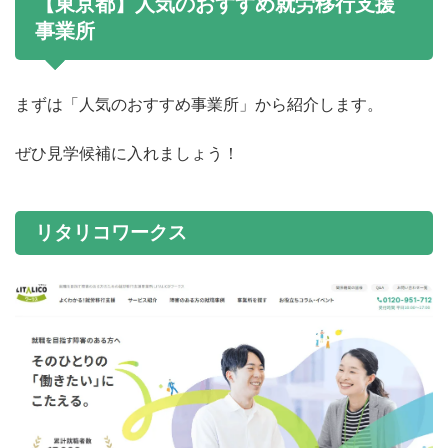
【東京都】人気のおすすめ就労移行支援
事業所
まずは「人気のおすすめ事業所」から紹介します。
ぜひ見学候補に入れましょう！
リタリコワークス