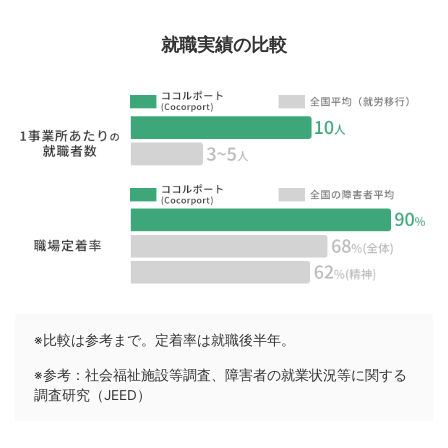
就職実績の比較
※比較は参考まで。定着率は就職後半年。
※参考：社会福祉施設等調査、障害者の就業状況等に関する
調査研究（JEED）