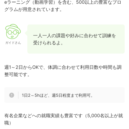
eラーニング（動画学習）を含む、500以上の豊富なプロ
グラムが用意されています。
一人一人の課題や好みに合わせて訓練を
受けられるよ。
ガイドさん
週1～2日からOKで、体調に合わせて利用日数や時間も調
整可能です。
1日2～5hほど、週5日程度まで利用可。
有名企業などへの就職実績も豊富です（5,000名以上が就
職）