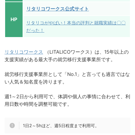
リタリコワークス公式サイト
HP
リタリコがやばい！本当の評判と就職実績は〇〇
だった！
リタリコワークス
（LITALICOワークス）は、15年以上の
支援実績がある最大手の就労移行支援事業所です。
就労移行支援事業所として「No.1」と言っても過言ではな
い人気＆知名度を誇ります。
週1～2日から利用可で、体調や個人の事情に合わせて、利
用日数や時間を調整可能です。
1日2～5hほど、週5日程度まで利用可。