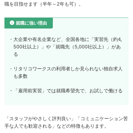
職を目指せます（半年～2年も可）。
就職に強い理由
・大企業や有名企業など、全国各地に「実習先（約4,
500社以上）」や「就職先（5,000社以上）」があ
る
・リタリコワークスの利用者しか見られない独自求人
も多数
・「雇用前実習」では就職希望先で、お試しで働ける
「スタッフがやさしく評判良い」「コミュニケーション苦
手な人でも歓迎される」などの特徴もあります。