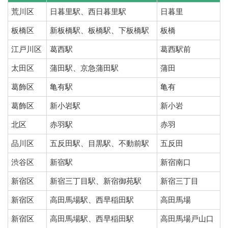
荒川区
日暮里駅、西日暮里駅
日暮里
板橋区
新板橋駅、板橋駅、下板橋駅
板橋
江戸川区
葛西駅
葛西駅前
太田区
蒲田駅、京急蒲田駅
蒲田
葛飾区
亀有駅
亀有
葛飾区
新小岩駅
新小岩
北区
赤羽駅
赤羽
品川区
五反田駅、目黒駅、不動前駅
五反田
渋谷区
新宿駅
新宿南口
新宿区
新宿三丁目駅、新宿御苑駅
新宿三丁目
新宿区
高田馬場駅、西早稲田駅
高田馬場
新宿区
高田馬場駅、西早稲田駅
高田馬場戸山口