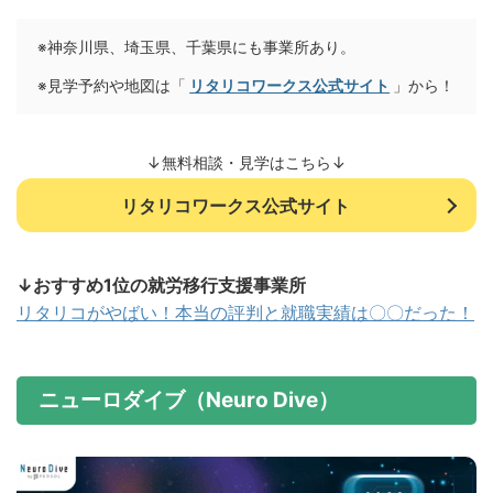
※神奈川県、埼玉県、千葉県にも事業所あり。
※見学予約や地図は「
リタリコワークス公式サイト
」から！
↓無料相談・見学はこちら↓
リタリコワークス公式サイト
↓おすすめ1位の就労移行支援事業所
リタリコがやばい！本当の評判と就職実績は〇〇だった！
ニューロダイブ（Neuro Dive）