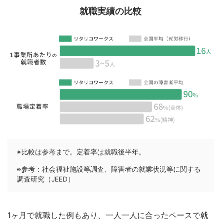
就職実績の比較
※比較は参考まで。定着率は就職後半年。
※参考：社会福祉施設等調査、障害者の就業状況等に関する
調査研究（JEED）
1ヶ月で就職した例もあり、一人一人に合ったペースで就