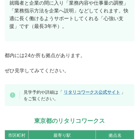
就職者と企業の間に入り「業務内容や仕事量の調整」
「業務指示方法を企業へ説明」などしてくれます。快
適に長く働けるようサポートしてくれる「心強い支
援」です（最長3年半）。
都内には24か所も拠点があります。
ぜひ見学してみてください。
見学予約や詳細は「
リタリコワークス公式サイト
」
をご覧ください。
東京都のリタリコワークス
市区町村
最寄り駅
拠点名