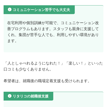
コミュニケーション苦手でも大丈夫
在宅利用や個別訓練が可能で、コミュニケーション改
善プログラムもあります。スタッフも親身に支援して
くれ、集団が苦手な人でも、利用しやすい環境があり
ます。
「人としゃべれるようになれた！」「楽しい！」といった
口コミも少なくありません。
希望者は、就職後の職場定着支援も受けられます。
リタリコの就職後支援