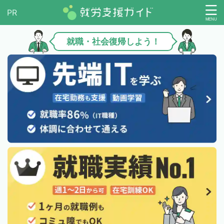
就職・社会復帰しよう！