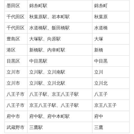
墨田区
錦糸町駅
錦糸町
千代田区
秋葉原駅、岩本町駅
秋葉原
千代田区
水道橋駅、飯田橋駅
水道橋
豊島区
大塚駅、向原駅
大塚
港区
新橋駅、内幸町駅
新橋
目黒区
中目黒駅
中目黒
立川市
立川駅、立川南駅
立川
立川市
立川駅、立川北駅
立川北
八王子市
八王子駅、京王八王子駅
八王子
八王子市
京王八王子駅、八王子駅
京王八王子
府中市
府中駅、府中本町駅
府中
武蔵野市
三鷹駅
三鷹