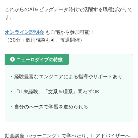
これからのAI＆ビッグデータ時代で活躍する職種ばかりで
す。
オンライン説明会
も自宅から参加可能！
（30分＋個別相談も可、毎週開催）
ニューロダイブの特徴
・経験豊富なエンジニアによる指導やサポートあり
・「IT未経験」「文系＆理系」問わずOK
・自分のペースで学習を進められる
動画講座（eラーニング）で学べたり、ITアドバイザーへ