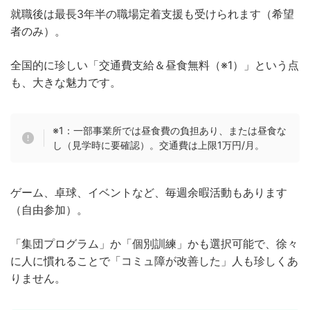
就職後は最長3年半の職場定着支援も受けられます（希望
者のみ）。
全国的に珍しい「交通費支給＆昼食無料（※1）」という点
も、大きな魅力です。
※1：一部事業所では昼食費の負担あり、または昼食な
し（見学時に要確認）。交通費は上限1万円/月。
ゲーム、卓球、イベントなど、毎週余暇活動もあります
（自由参加）。
「集団プログラム」か「個別訓練」かも選択可能で、徐々
に人に慣れることで「コミュ障が改善した」人も珍しくあ
りません。