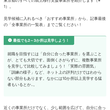
東京都のすべての就労移行支援事業所を紹介します（※
1）。
見学候補に入れるべき「おすすめ事業所」から、記事最後
の「全事業所の一覧表」までご覧ください！
最低でも2～3か所は見学しよう！
就職を目指すには「自分に合った事業所」を選ぶこと
が、とても大切です。面倒くさがらずに、複数事業所
を見学して比較してみましょう！「実際の雰囲気」
「訓練の様子」など、ネット上の評判だけではわから
ない部分もあります。なかには10か所以上見学する猛
者もいるとか‥。
近くの事業所だけでなく、少し範囲を広げて、自分に合っ