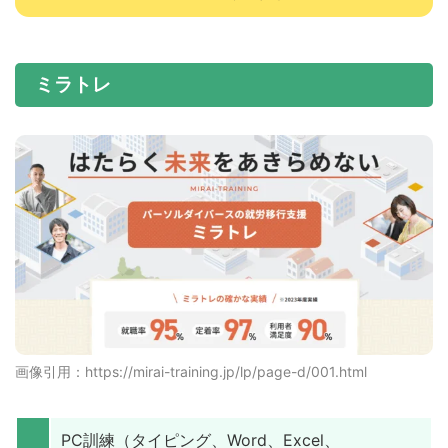
ミラトレ
画像引用：https://mirai-training.jp/lp/page-d/001.html
PC訓練（タイピング、Word、Excel、