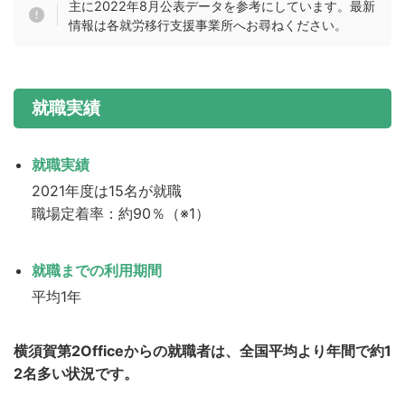
主に2022年8月公表データを参考にしています。最新
情報は各就労移行支援事業所へお尋ねください。
就職実績
就職実績
2021年度は15名が就職
職場定着率：約90％（※1）
就職までの利用期間
平均1年
横須賀第2Officeからの就職者は、全国平均より年間で約1
2名多い状況です。