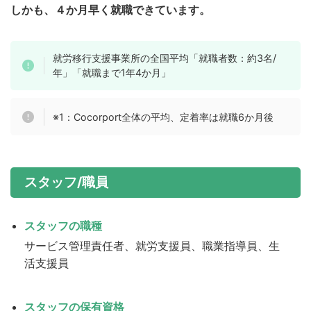
しかも、４か月早く就職できています。
就労移行支援事業所の全国平均「就職者数：約3名/
年」「就職まで1年4か月」
※1：Cocorport全体の平均、定着率は就職6か月後
スタッフ/職員
スタッフの職種
サービス管理責任者、就労支援員、職業指導員、生
活支援員
スタッフの保有資格