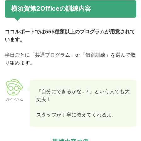
横須賀第2Officeの訓練内容
ココルポートでは555種類以上のプログラムが用意されて
います。
半日ごとに「共通プログラム」or「個別訓練」を選んで取
り組めます。
『自分にできるかな‥？』という人でも大
丈夫！
ガイドさん
スタッフが丁寧に教えてくれるよ。