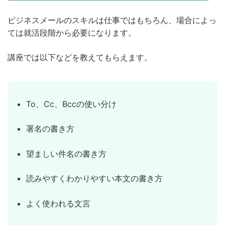
ビジネスメールのスキルは仕事ではもちろん、場合によっ
ては就活段階から必要になります。
講座では以下などを教えてもらえます。
To、Cc、Bccの使い分け
署名の書き方
望ましい件名の書き方
読みやすくわかりやすい本文の書き方
よく使われる文言