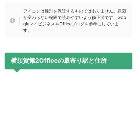
アイコンは性別を保証するものではありません。意図
が変わらない範囲で読みやすいよう修正済です。Goo
gleマイビジネスやOfficeブログを参考にしていま
す。
横須賀第2Officeの最寄り駅と住所