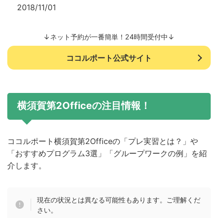
2018/11/01
↓ネット予約が一番簡単！24時間受付中↓
ココルポート公式サイト
横須賀第2Officeの注目情報！
ココルポート横須賀第2Officeの「プレ実習とは？」や
「おすすめプログラム3選」「グループワークの例」を紹
介します。
現在の状況とは異なる可能性もあります。ご理解くだ
さい。