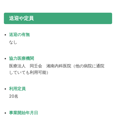
送迎や定員
送迎の有無
なし
協力医療機関
医療法人 同壬会 湘南内科医院（他の病院に通院
していても利用可能）
利用定員
20名
事業開始年月日