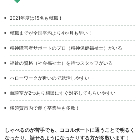
2021年度は15名も就職！
就職までが全国平均より4か月も早い！
精神障害者サポートのプロ（精神保健福祉士）がいる
福祉の資格（社会福祉士）を持つスタッフがいる
ハローワークが近いので就活しやすい
面談室が2つあり相談にすぐ対応してもらいやすい
横須賀市内で働く卒業生も多数！
しゃべるのが苦手でも、ココルポートに通うことで明るく
なったり、話せるようになったりする方が多数います
！