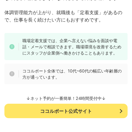
体調管理能力が上がり、就職後も「定着支援」があるの
で、仕事を長く続けたい方にもおすすめです。
職場定着支援では、企業へ言えない悩みを面談や電
話・メールで相談できます。職場環境を改善するため
にスタッフが企業側へ働きかけることもあります。
ココルポート全体では、10代~60代の幅広い年齢層の
方が通っています。
↓ネット予約が一番簡単！24時間受付中↓
ココルポート公式サイト