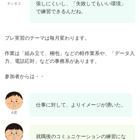
張しにくいし、「失敗してもいい環境」
ヤンネコ
で練習できるんだね。
プレ実習のテーマは毎月変わります。
作業は「組み立て、梱包」などの軽作業系や、「データ入
力、電話応対」などの事務系があります。
参加者からは・・
仕事に対して、よりイメージが湧いた。
A君
就職後のコミュニケーションの練習にな