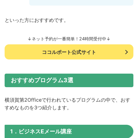
といった方におすすめです。
↓ネット予約が一番簡単！24時間受付中↓
ココルポート公式サイト
おすすめプログラム3選
横須賀第2Officeで行われているプログラムの中で、おす
すめなものを3つ紹介します。
1．ビジネスEメール講座