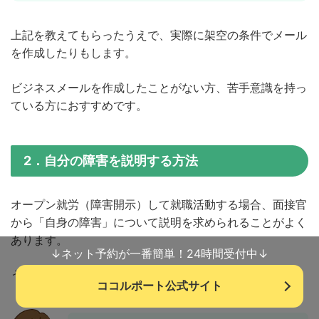
上記を教えてもらったうえで、実際に架空の条件でメール
を作成したりもします。
ビジネスメールを作成したことがない方、苦手意識を持っ
ている方におすすめです。
2．自分の障害を説明する方法
オープン就労（障害開示）して就職活動する場合、面接官
から「自身の障害」について説明を求められることがよく
あります。
↓ネット予約が一番簡単！24時間受付中↓
うまく説明できないと・・
ココルポート公式サイト