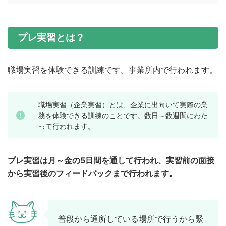
プレ実習とは？
職場実習を体験できる訓練です。事業所内で行われます。
職場実習（企業実習）とは、企業に出向いて実際の業
務を体験できる訓練のことです。数日～数週間にわた
って行われます。
プレ実習は月～金の5日間を通して行われ、実習前の面接
から実習後のフィードバックまで行われます。
普段から通所している場所で行うから緊