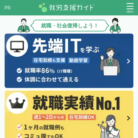
就職・社会復帰しよう！