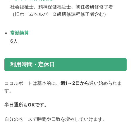
社会福祉士、精神保健福祉士、初任者研修修了者
（旧ホームヘルパー２級研修課程修了者含む）
常勤換算
6人
利用時間・定休日
ココルポートは基本的に、
週1～2日から
通い始められま
す。
半日通所もOKです。
自分のペースで時間や日数を増やしていけます。