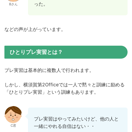
った。
Bさん
などの声が上がっています。
ひとりプレ実習とは？
プレ実習は基本的に複数人で行われます。
しかし、横須賀第2Officeでは一人で黙々と訓練に励める
「ひとりプレ実習」という訓練もあります。
プレ実習はやってみたいけど、他の人と
一緒にやれる自信はない・・
C君