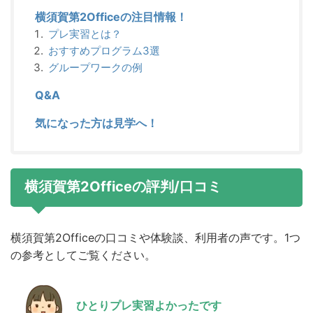
横須賀第2Officeの注目情報！
プレ実習とは？
おすすめプログラム3選
グループワークの例
Q&A
気になった方は見学へ！
横須賀第2Officeの評判/口コミ
横須賀第2Officeの口コミや体験談、利用者の声です。1つ
の参考としてご覧ください。
ひとりプレ実習よかったです