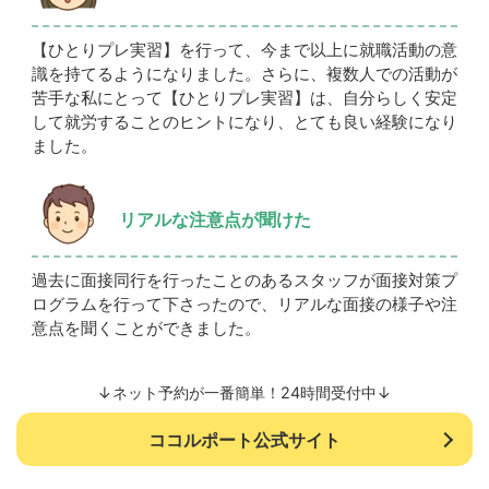
【ひとりプレ実習】を行って、今まで以上に就職活動の意
識を持てるようになりました。さらに、複数人での活動が
苦手な私にとって【ひとりプレ実習】は、自分らしく安定
して就労することのヒントになり、とても良い経験になり
ました。
リアルな注意点が聞けた
過去に面接同行を行ったことのあるスタッフが面接対策プ
ログラムを行って下さったので、リアルな面接の様子や注
意点を聞くことができました。
↓ネット予約が一番簡単！24時間受付中↓
ココルポート公式サイト