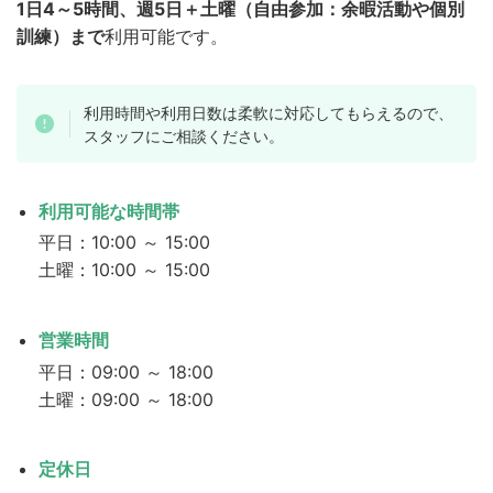
1日4～5時間、週5日＋土曜（自由参加：余暇活動や個別
訓練）まで
利用可能です。
利用時間や利用日数は柔軟に対応してもらえるので、
スタッフにご相談ください。
利用可能な時間帯
平日：10:00 ～ 15:00
土曜：10:00 ～ 15:00
営業時間
平日：09:00 ～ 18:00
土曜：09:00 ～ 18:00
定休日