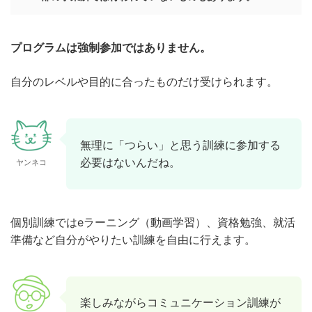
プログラムは強制参加ではありません。
自分のレベルや目的に合ったものだけ受けられます。
無理に「つらい」と思う訓練に参加する
必要はないんだね。
ヤンネコ
個別訓練ではeラーニング（動画学習）、資格勉強、就活
準備など自分がやりたい訓練を自由に行えます。
楽しみながらコミュニケーション訓練が