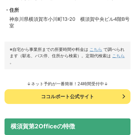
住所
神奈川県横須賀市小川町13-20 横須賀中央ビル4階B号
室
※自宅から事業所までの所要時間や料金は
こちら
で調べられ
ます（駅名、バス停、住所から検索）。定期代検索は
こちら
。
↓ネット予約が一番簡単！24時間受付中↓
ココルポート公式サイト
横須賀第2Officeの特徴