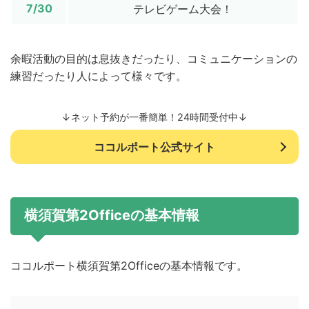
7/30
テレビゲーム大会！
余暇活動の目的は息抜きだったり、コミュニケーションの
練習だったり人によって様々です。
↓ネット予約が一番簡単！24時間受付中↓
ココルポート公式サイト
横須賀第2Officeの基本情報
ココルポート横須賀第2Officeの基本情報です。