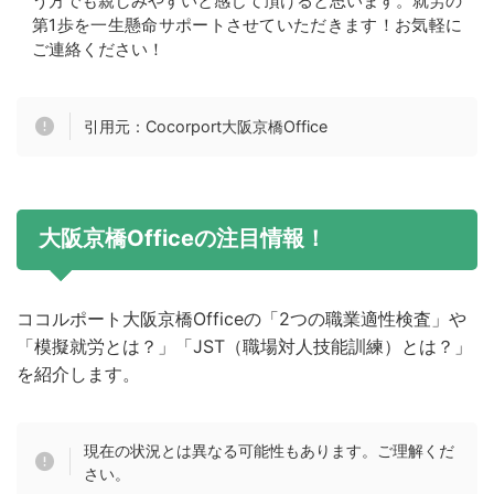
う方でも親しみやすいと感じて頂けると思います。就労の
第1歩を一生懸命サポートさせていただきます！お気軽に
ご連絡ください！
引用元：Cocorport大阪京橋Office
大阪京橋Officeの注目情報！
ココルポート大阪京橋Officeの「2つの職業適性検査」や
「模擬就労とは？」「JST（職場対人技能訓練）とは？」
を紹介します。
現在の状況とは異なる可能性もあります。ご理解くだ
さい。