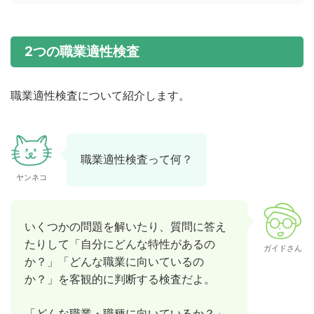
2つの職業適性検査
職業適性検査について紹介します。
職業適性検査って何？
ヤンネコ
いくつかの問題を解いたり、質問に答え
たりして「自分にどんな特性があるの
ガイドさん
か？」「どんな職業に向いているの
か？」を客観的に判断する検査だよ。
「どんな職業・職種に向いているか？」