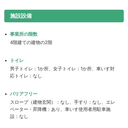
施設設備
事業所の階数
4階建ての建物の2階
トイレ
男子トイレ：1か所、女子トイレ：1か所、車いす対
応トイレ：なし
バリアフリー
スロープ（建物玄関）：なし、手すり：なし、エレ
ベーター・昇降機：あり、車いす使用者用駐車施
設：なし