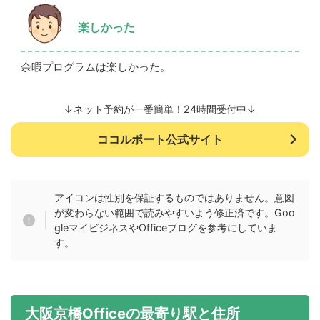
楽しかった
余暇プログラムは楽しかった。
↓ネット予約が一番簡単！24時間受付中↓
ココルポート公式サイト
アイコンは性別を保証するものではありません。意図
が変わらない範囲で読みやすいよう修正済です。Goo
gleマイビジネスやOfficeブログを参考にしていま
す。
大阪京橋Officeの最寄り駅と住所