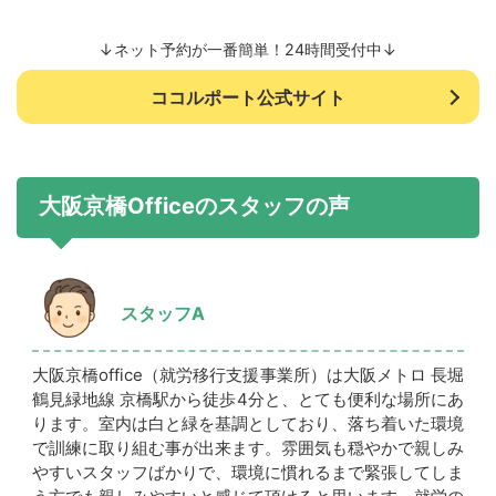
↓ネット予約が一番簡単！24時間受付中↓
ココルポート公式サイト
大阪京橋Officeのスタッフの声
スタッフA
大阪京橋office（就労移行支援事業所）は大阪メトロ 長堀
鶴見緑地線 京橋駅から徒歩4分と、とても便利な場所にあ
ります。室内は白と緑を基調としており、落ち着いた環境
で訓練に取り組む事が出来ます。雰囲気も穏やかで親しみ
やすいスタッフばかりで、環境に慣れるまで緊張してしま