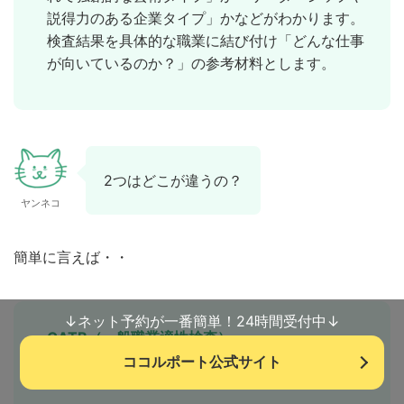
説得力のある企業タイプ」かなどがわかります。
検査結果を具体的な職業に結び付け「どんな仕事
が向いているのか？」の参考材料とします。
2つはどこが違うの？
ヤンネコ
簡単に言えば・・
↓ネット予約が一番簡単！24時間受付中↓
GATB（一般職業適性検査）
ココルポート公式サイト
能力適性から見たおすすめの職業がわかる