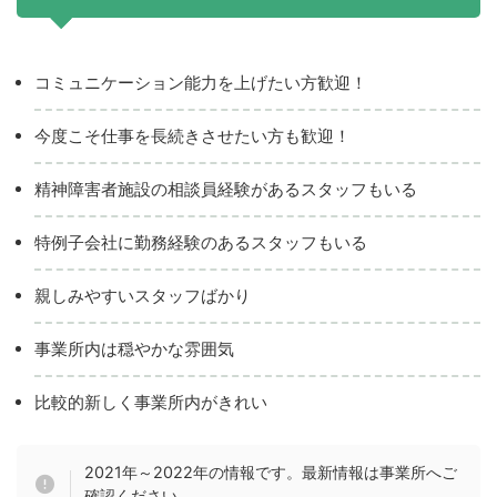
コミュニケーション能力を上げたい方歓迎！
今度こそ仕事を長続きさせたい方も歓迎！
精神障害者施設の相談員経験があるスタッフもいる
特例子会社に勤務経験のあるスタッフもいる
親しみやすいスタッフばかり
事業所内は穏やかな雰囲気
比較的新しく事業所内がきれい
2021年～2022年の情報です。最新情報は事業所へご
確認ください。