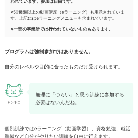
われています。参加は自由です。
※50種類以上の動画講座（eラーニング）も用意されていま
す。上記にはeラーニングメニューも含まれています。
※一部の事業所では行われていないものもあります。
プログラムは強制参加ではありません。
自分のレベルや目的に合ったものだけ受けられます。
無理に「つらい」と思う訓練に参加する
必要はないんだね。
ヤンネコ
個別訓練ではeラーニング（動画学習）、資格勉強、就活
準備など自分がやりたい訓練を自由に行えます。