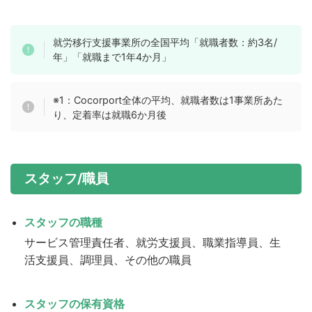
就労移行支援事業所の全国平均「就職者数：約3名/
年」「就職まで1年4か月」
※1：Cocorport全体の平均、就職者数は1事業所あた
り、定着率は就職6か月後
スタッフ/職員
スタッフの職種
サービス管理責任者、就労支援員、職業指導員、生
活支援員、調理員、その他の職員
スタッフの保有資格