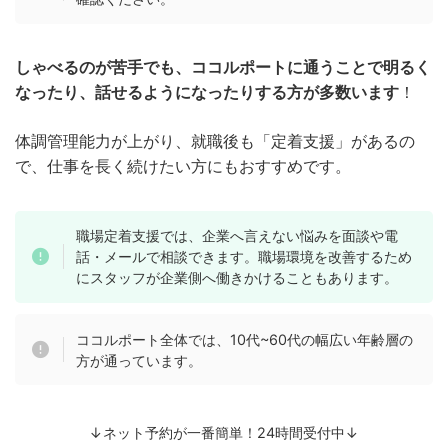
しゃべるのが苦手でも、ココルポートに通うことで明るく
なったり、話せるようになったりする方が多数います
！
体調管理能力が上がり、就職後も「定着支援」があるの
で、仕事を長く続けたい方にもおすすめです。
職場定着支援では、企業へ言えない悩みを面談や電
話・メールで相談できます。職場環境を改善するため
にスタッフが企業側へ働きかけることもあります。
ココルポート全体では、10代~60代の幅広い年齢層の
方が通っています。
↓ネット予約が一番簡単！24時間受付中↓