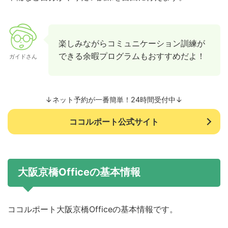
楽しみながらコミュニケーション訓練が
できる余暇プログラムもおすすめだよ！
ガイドさん
↓ネット予約が一番簡単！24時間受付中↓
ココルポート公式サイト
大阪京橋Officeの基本情報
ココルポート大阪京橋Officeの基本情報です。