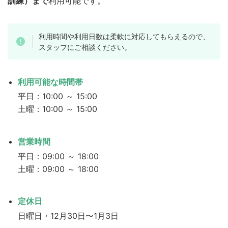
訓練）まで
利用可能です。
利用時間や利用日数は柔軟に対応してもらえるので、
スタッフにご相談ください。
利用可能な時間帯
平日：10:00 ～ 15:00
土曜：10:00 ～ 15:00
営業時間
平日：09:00 ～ 18:00
土曜：09:00 ～ 18:00
定休日
日曜日・12月30日〜1月3日