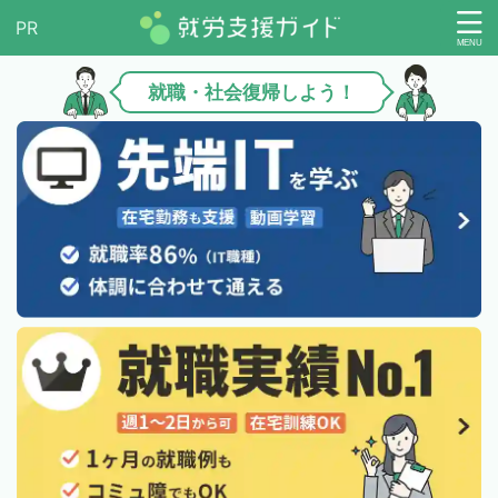
就職・社会復帰しよう！