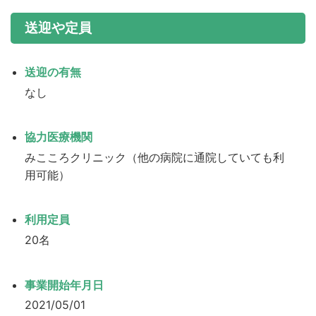
送迎や定員
送迎の有無
なし
協力医療機関
みこころクリニック（他の病院に通院していても利
用可能）
利用定員
20名
事業開始年月日
2021/05/01