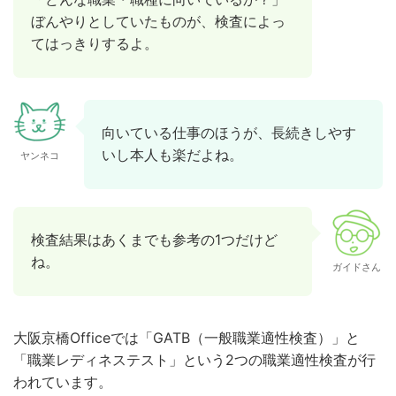
ぼんやりとしていたものが、検査によっ
てはっきりするよ。
向いている仕事のほうが、長続きしやす
いし本人も楽だよね。
ヤンネコ
検査結果はあくまでも参考の1つだけど
ね。
ガイドさん
大阪京橋Officeでは「GATB（一般職業適性検査）」と
「職業レディネステスト」という2つの職業適性検査が行
われています。