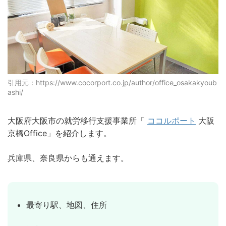
引用元：https://www.cocorport.co.jp/author/office_osakakyoub
ashi/
大阪府大阪市の就労移行支援事業所「
ココルポート
大阪
京橋Office」を紹介します。
兵庫県、奈良県からも通えます。
最寄り駅、地図、住所