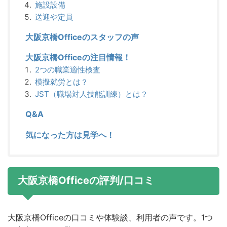
施設設備
送迎や定員
大阪京橋Officeのスタッフの声
大阪京橋Officeの注目情報！
2つの職業適性検査
模擬就労とは？
JST（職場対人技能訓練）とは？
Q&A
気になった方は見学へ！
大阪京橋Officeの評判/口コミ
大阪京橋Officeの口コミや体験談、利用者の声です。1つ