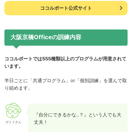
ココルポート公式サイト
大阪京橋Officeの訓練内容
ココルポートでは555種類以上のプログラムが用意されて
います。
半日ごとに「共通プログラム」or「個別訓練」を選んで取
り組めます。
『自分にできるかな‥？』という人でも大
丈夫！
ガイドさん