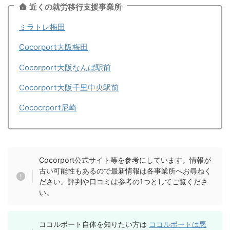
近くの就労移行支援事業所
ミラトレ梅田
Cocorport大阪梅田
Cocorport大阪なんば駅前
Cocorport大阪千里中央駅前
Cococrport尼崎
Cocorport公式サイト等を参考にしています。情報が
古い可能性もあるので最新情報は各事業所へお尋ねく
ださい。評判や口コミは参考の1つとしてご覧くださ
い。
ココルポート自体を知りたい方は
ココルポートは悪