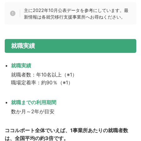
主に2022年10月公表データを参考にしています。最
新情報は各就労移行支援事業所へお尋ねください。
就職実績
就職実績
就職者数：年10名以上（※1）
職場定着率：約90％（※1）
就職までの利用期間
数か月～2年が目安
ココルポート全体でいえば、1事業所あたりの就職者数
は、全国平均の約3倍です。