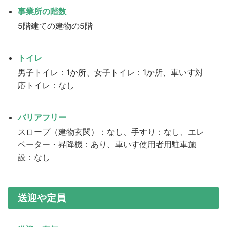
事業所の階数
5階建ての建物の5階
トイレ
男子トイレ：1か所、女子トイレ：1か所、車いす対
応トイレ：なし
バリアフリー
スロープ（建物玄関）：なし、手すり：なし、エレ
ベーター・昇降機：あり、車いす使用者用駐車施
設：なし
送迎や定員