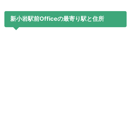
新小岩駅前Officeの最寄り駅と住所