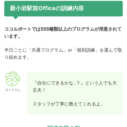
新小岩駅前Officeの訓練内容
ココルポートでは555種類以上のプログラムが用意されて
います。
半日ごとに「共通プログラム」or「個別訓練」を選んで取
り組めます。
『自分にできるかな‥？』という人でも大
丈夫！
ガイドさん
スタッフが丁寧に教えてくれるよ。