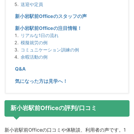
送迎や定員
新小岩駅前Officeのスタッフの声
新小岩駅前Officeの注目情報！
リアルな1日の流れ
模擬就労の例
コミュニケーション訓練の例
余暇活動の例
Q&A
気になった方は見学へ！
新小岩駅前Officeの評判/口コミ
新小岩駅前Officeの口コミや体験談、利用者の声です。1