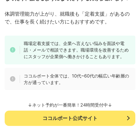
体調管理能力が上がり、就職後も「定着支援」があるの
で、仕事を長く続けたい方にもおすすめです。
職場定着支援では、企業へ言えない悩みを面談や電
話・メールで相談できます。職場環境を改善するため
にスタッフが企業側へ働きかけることもあります。
ココルポート全体では、10代~60代の幅広い年齢層の
方が通っています。
↓ネット予約が一番簡単！24時間受付中↓
ココルポート公式サイト