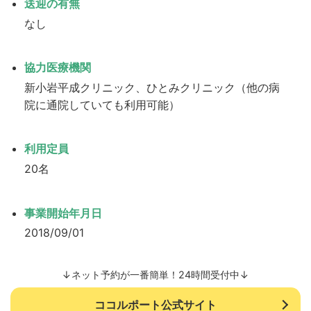
送迎の有無
なし
協力医療機関
新小岩平成クリニック、ひとみクリニック（他の病
院に通院していても利用可能）
利用定員
20名
事業開始年月日
2018/09/01
↓ネット予約が一番簡単！24時間受付中↓
ココルポート公式サイト