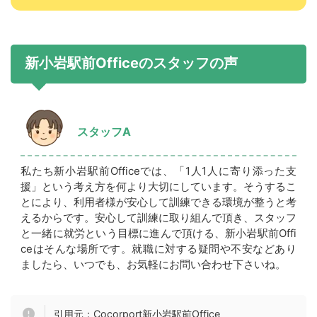
新小岩駅前Officeのスタッフの声
スタッフA
私たち新小岩駅前Officeでは、「1人1人に寄り添った支
援」という考え方を何より大切にしています。そうするこ
とにより、利用者様が安心して訓練できる環境が整うと考
えるからです。安心して訓練に取り組んで頂き、スタッフ
と一緒に就労という目標に進んで頂ける、新小岩駅前Offi
ceはそんな場所です。就職に対する疑問や不安などあり
ましたら、いつでも、お気軽にお問い合わせ下さいね。
引用元：Cocorport新小岩駅前Office