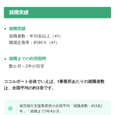
就職実績
就職実績
就職者数：年10名以上（※1）
職場定着率：約90％（※1）
就職までの利用期間
数か月～2年が目安
ココルポート全体でいえば、1事業所あたりの就職者数
は、全国平均の約3倍です。
就労移行支援事業所の全国平均「就職者数：約3名/
年」「就職まで1年4か月」