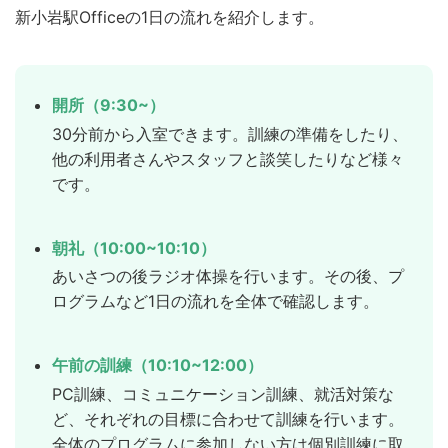
新小岩駅Officeの1日の流れを紹介します。
開所（9:30~）
30分前から入室できます。訓練の準備をしたり、
他の利用者さんやスタッフと談笑したりなど様々
です。
朝礼（10:00~10:10）
あいさつの後ラジオ体操を行います。その後、プ
ログラムなど1日の流れを全体で確認します。
午前の訓練（10:10~12:00）
PC訓練、コミュニケーション訓練、就活対策な
ど、それぞれの目標に合わせて訓練を行います。
全体のプログラムに参加しない方は個別訓練に取