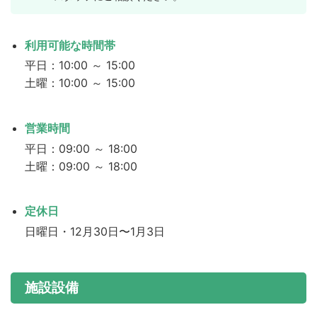
利用可能な時間帯
平日：10:00 ～ 15:00
土曜：10:00 ～ 15:00
営業時間
平日：09:00 ～ 18:00
土曜：09:00 ～ 18:00
定休日
日曜日・12月30日〜1月3日
施設設備