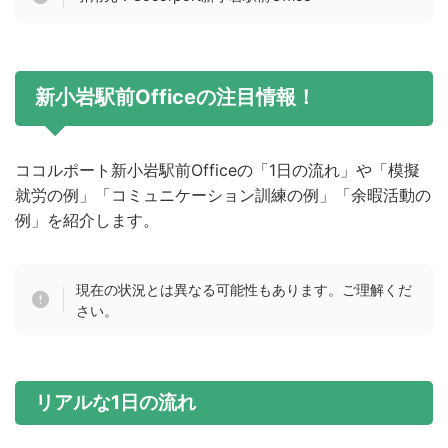
新小岩駅前Officeの注目情報！
ココルポート新小岩駅前Officeの「1日の流れ」や「模擬
就労の例」「コミュニケーション訓練の例」「余暇活動の
例」を紹介します。
現在の状況とは異なる可能性もあります。ご理解くだ
さい。
リアルな1日の流れ