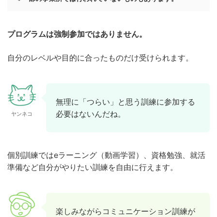
プログラムは強制参加ではありません。
自分のレベルや目的に合ったものだけ受けられます。
無理に「つらい」と思う訓練に参加する
必要はないんだね。
ヤンネコ
個別訓練ではeラーニング（動画学習）、資格勉強、就活
準備など自分がやりたい訓練を自由に行えます。
楽しみながらコミュニケーション訓練が