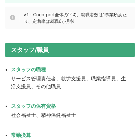
※1：Cocorport全体の平均、就職者数は1事業所あた
り、定着率は就職6か月後
スタッフ/職員
スタッフの職種
サービス管理責任者、就労支援員、職業指導員、生
活支援員、その他職員
スタッフの保有資格
社会福祉士、精神保健福祉士
常勤換算