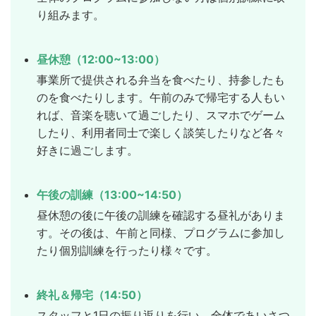
り組みます。
昼休憩（12:00~13:00）
事業所で提供される弁当を食べたり、持参したも
のを食べたりします。午前のみで帰宅する人もい
れば、音楽を聴いて過ごしたり、スマホでゲーム
したり、利用者同士で楽しく談笑したりなど各々
好きに過ごします。
午後の訓練（13:00~14:50）
昼休憩の後に午後の訓練を確認する昼礼がありま
す。その後は、午前と同様、プログラムに参加し
たり個別訓練を行ったり様々です。
終礼＆帰宅（14:50）
スタッフと1日の振り返りを行い、全体であいさつ