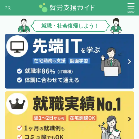
就職・社会復帰しよう！