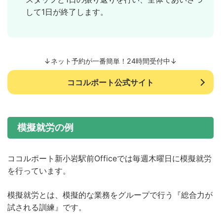
して1日が終了します。
↓ネット予約が一番簡単！24時間受付中↓
ココルポート公式サイト
模擬就労の例
ココルポート新小岩駅前Officeでは毎週木曜日に模擬就労
を行っています。
模擬就労とは、模擬的な業務をグループで行う『総合力が
試される訓練』です。