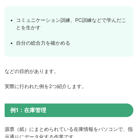
コミュニケーション訓練、PC訓練などで学んだこ
とを生かす
自分の総合力を確かめる
などの目的があります。
実際に行われた例を2つ紹介します。
例1：在庫管理
源票（紙）にまとめられている在庫情報をパソコンで、指
示通りにデータ化する作業です。