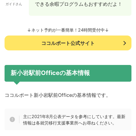
できる余暇プログラムもおすすめだよ！
ガイドさん
↓ネット予約が一番簡単！24時間受付中↓
ココルポート公式サイト
新小岩駅前Officeの基本情報
ココルポート新小岩駅前Officeの基本情報です。
主に2021年8月公表データを参考にしています。最新
情報は各就労移行支援事業所へお尋ねください。