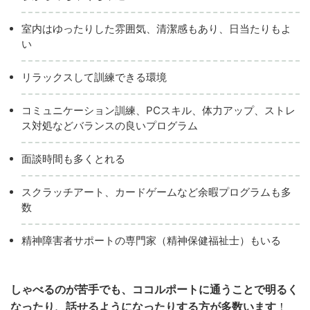
室内はゆったりした雰囲気、清潔感もあり、日当たりもよ
い
リラックスして訓練できる環境
コミュニケーション訓練、PCスキル、体力アップ、ストレ
ス対処などバランスの良いプログラム
面談時間も多くとれる
スクラッチアート、カードゲームなど余暇プログラムも多
数
精神障害者サポートの専門家（精神保健福祉士）もいる
しゃべるのが苦手でも、ココルポートに通うことで明るく
なったり、話せるようになったりする方が多数います
！