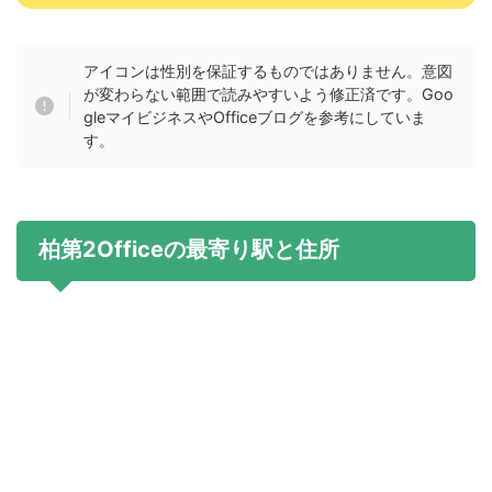
アイコンは性別を保証するものではありません。意図
が変わらない範囲で読みやすいよう修正済です。Goo
gleマイビジネスやOfficeブログを参考にしていま
す。
柏第2Officeの最寄り駅と住所