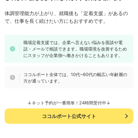
体調管理能力が上がり、就職後も「定着支援」があるの
で、仕事を長く続けたい方にもおすすめです。
職場定着支援では、企業へ言えない悩みを面談や電
話・メールで相談できます。職場環境を改善するため
にスタッフが企業側へ働きかけることもあります。
ココルポート全体では、10代~60代の幅広い年齢層の
方が通っています。
↓ネット予約が一番簡単！24時間受付中↓
ココルポート公式サイト