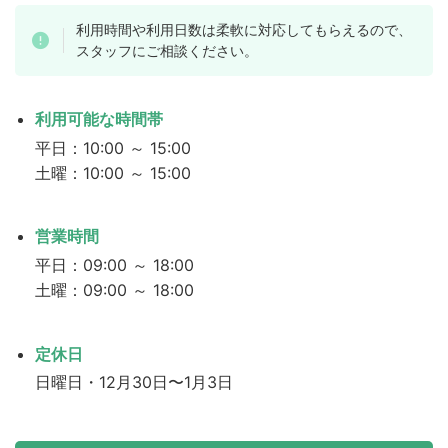
利用時間や利用日数は柔軟に対応してもらえるので、
スタッフにご相談ください。
利用可能な時間帯
平日：10:00 ～ 15:00
土曜：10:00 ～ 15:00
営業時間
平日：09:00 ～ 18:00
土曜：09:00 ～ 18:00
定休日
日曜日・12月30日〜1月3日