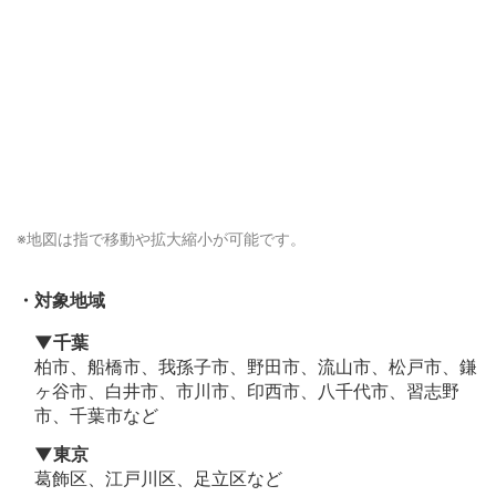
※地図は
指で移動や拡大縮小
が可能です。
対象地域
▼千葉
柏市、船橋市、我孫子市、野田市、流山市、松戸市、鎌
ヶ谷市、白井市、市川市、印西市、八千代市、習志野
市、千葉市など
▼東京
葛飾区、江戸川区、足立区など