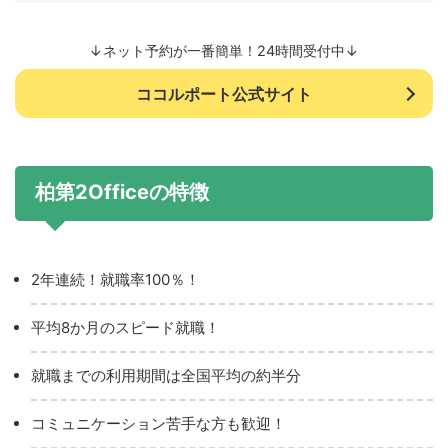
↓ネット予約が一番簡単！24時間受付中↓
ココルポート公式サイト
柏第2Officeの特徴
2年連続！就職率100％！
平均8か月のスピード就職！
就職までの利用期間は全国平均の約半分
コミュニケーション苦手な方も歓迎！