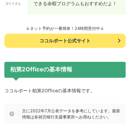
できる余暇プログラムもおすすめだよ！
ガイドさん
↓ネット予約が一番簡単！24時間受付中↓
ココルポート公式サイト
柏第2Officeの基本情報
ココルポート柏第2Officeの基本情報です。
主に2022年7月公表データを参考にしています。最新
情報は各就労移行支援事業所へお尋ねください。