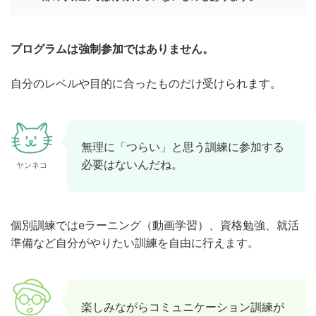
プログラムは強制参加ではありません。
自分のレベルや目的に合ったものだけ受けられます。
無理に「つらい」と思う訓練に参加する
必要はないんだね。
ヤンネコ
個別訓練ではeラーニング（動画学習）、資格勉強、就活
準備など自分がやりたい訓練を自由に行えます。
楽しみながらコミュニケーション訓練が