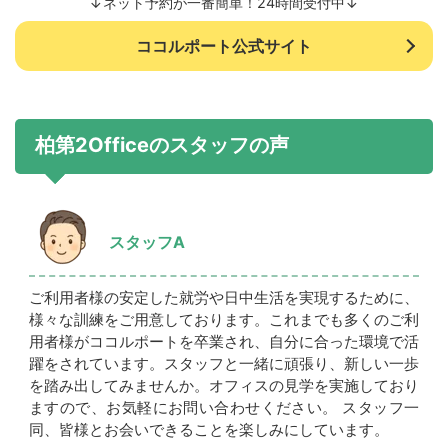
↓ネット予約が一番簡単！24時間受付中↓
ココルポート公式サイト
柏第2Officeのスタッフの声
スタッフA
ご利用者様の安定した就労や日中生活を実現するために、
様々な訓練をご用意しております。これまでも多くのご利
用者様がココルポートを卒業され、自分に合った環境で活
躍をされています。スタッフと一緒に頑張り、新しい一歩
を踏み出してみませんか。オフィスの見学を実施しており
ますので、お気軽にお問い合わせください。 スタッフ一
同、皆様とお会いできることを楽しみにしています。