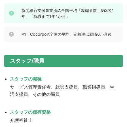
就労移行支援事業所の全国平均「就職者数：約3名/
年」「就職まで1年4か月」
※1：Cocorport全体の平均、定着率は就職6か月後
スタッフ/職員
スタッフの職種
サービス管理責任者、就労支援員、職業指導員、生
活支援員、その他の職員
スタッフの保有資格
介護福祉士