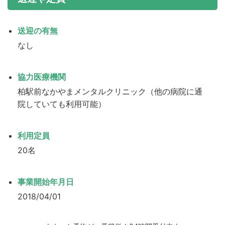
送迎の有無
なし
協力医療機関
柏駅前なかやまメンタルクリニック（他の病院に通
院していても利用可能）
利用定員
20名
事業開始年月日
2018/04/01