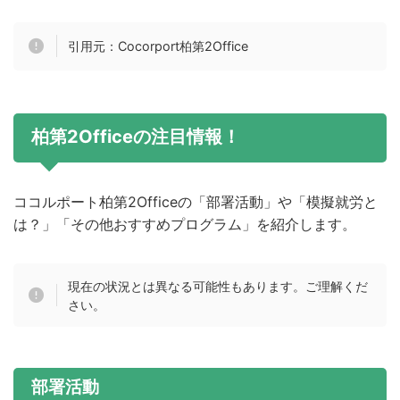
引用元：Cocorport柏第2Office
柏第2Officeの注目情報！
ココルポート柏第2Officeの「部署活動」や「模擬就労と
は？」「その他おすすめプログラム」を紹介します。
現在の状況とは異なる可能性もあります。ご理解くだ
さい。
部署活動