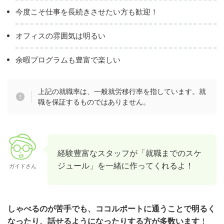
今度こそ仕事を長続きさせたい方も歓迎！
オフィスの雰囲気は明るい
余暇プログラムも豊富で楽しい
上記の就職率は、一般就労移行率を指しています。就
職を保証するものではありません。
経験豊富なスタッフが「就職までのスケ
ジュール」を一緒に作ってくれるよ！
ガイドさん
しゃべるのが苦手でも、ココルポートに通うことで明るく
なったり、話せるようになったりする方が多数います
！