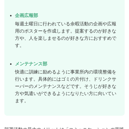
企画広報部
毎週土曜日に行われている余暇活動の企画や広報
用のポスターを作成します。提案するのが好きな
方や、人を楽しませるのが好きな方におすすめで
す。
メンテナンス部
快適に訓練に励めるように事業所内の環境整備を
行います。具体的にはゴミの片付け、ドリンクサ
ーバーのメンテナンスなどです。そうじが好きな
方や気遣いができるようになりたい方に向いてい
ます。