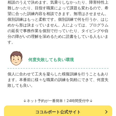
相談のうえで決めます。気乗りしなかったり、障害特性上
難しかったり、目指す職業によって課題も変わるので、希
望に合った訓練内容を相談できます。無理はさせません。
個別訓練はもっと柔軟です。個別訓練で何を行うか、はじ
めから形は決まっていません。人によっては、プログラム
の延長で事務作業を個別で行っていたり、タイピングや自
分の障がいの理解を深めるために読書をしている人もいま
す。
何度失敗しても良い環境
個人に合わせて工夫を凝らした模擬訓練を行うこともあり
ます。本番前に様々な職業の訓練を気軽にできて、何度失
敗しても良い。
↓ネット予約が一番簡単！24時間受付中↓
ココルポート公式サイト