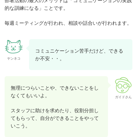
部署活動の最大のメリットは「コミュニケーションの実践
的な訓練になる」ことです。
毎週ミーティングが行われ、相談や話合いが行われます。
コミュニケーション苦手だけど、できる
か不安・・。
ヤンネコ
無理につらいことや、できないことをし
なくてもいいよ。
ガイドさん
スタッフに助けを求めたり、役割分担し
てもらって、自分ができることをやって
いこう。