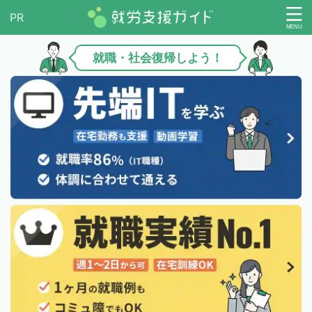
就職・社会復帰しよう！