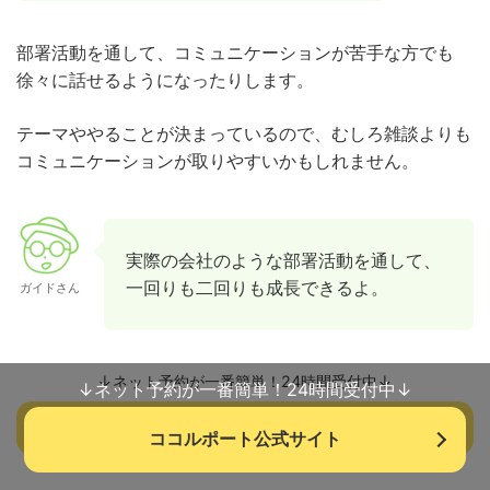
部署活動を通して、コミュニケーションが苦手な方でも
徐々に話せるようになったりします。
テーマややることが決まっているので、むしろ雑談よりも
コミュニケーションが取りやすいかもしれません。
実際の会社のような部署活動を通して、
一回りも二回りも成長できるよ。
ガイドさん
↓ネット予約が一番簡単！24時間受付中↓
↓ネット予約が一番簡単！24時間受付中↓
ココルポート公式サイト
ココルポート公式サイト