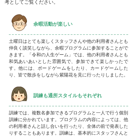
考としてご覧ください。
余暇活動が楽しい
土曜日はとても楽しくスタッフさんや他の利用者さんとも
仲良く談笑しながら、余暇プログラムに参加することがで
きます。「令和の人生ゲーム」では、他の利用者さんとも
和気あいあいとした雰囲気で、参加できて楽しかったで
す。他には、ボードゲームをしたり、カードゲームした
り、皆で散歩をしながら紫陽花を見に行ったりしました。
訓練も通所スタイルもそれぞれ
訓練では、複数名参加できるプログラムと一人で行う個別
訓練に分かれています。プログラムの内容によっては、他
の利用者さんと話し合いを行ったり、全体の前で発表した
りすることもあります。訓練は、基本的にスタッフさんと