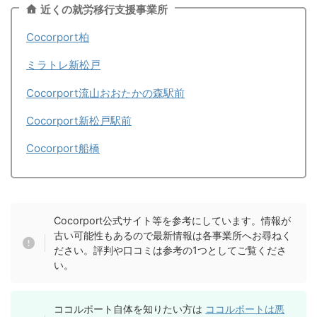
近くの就労移行支援事業所
Cocorport柏
ミラトレ新松戸
Cocorport流山おおたかの森駅前
Cocorport新松戸駅前
Cocorport船橋
Cocorport公式サイト等を参考にしています。情報が
古い可能性もあるので最新情報は各事業所へお尋ねく
ださい。評判や口コミは参考の1つとしてご覧くださ
い。
ココルポート自体を知りたい方は
ココルポートは悪