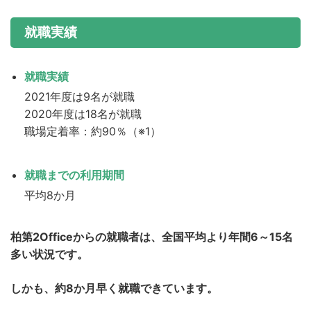
就職実績
就職実績
2021年度は9名が就職
2020年度は18名が就職
職場定着率：約90％（※1）
就職までの利用期間
平均8か月
柏第2Officeからの就職者は、全国平均より年間6～15名
多い状況です。
しかも、約8か月早く就職できています。