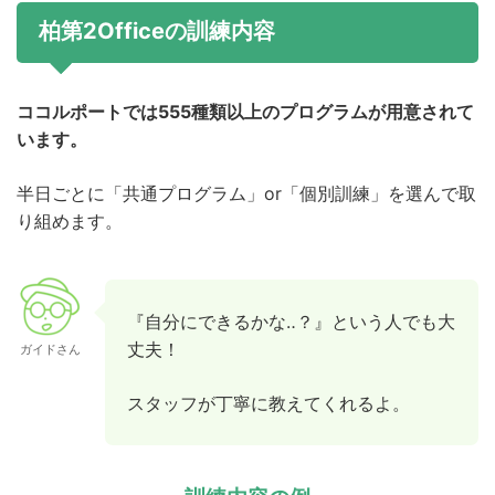
柏第2Officeの訓練内容
ココルポートでは555種類以上のプログラムが用意されて
います。
半日ごとに「共通プログラム」or「個別訓練」を選んで取
り組めます。
『自分にできるかな‥？』という人でも大
丈夫！
ガイドさん
スタッフが丁寧に教えてくれるよ。