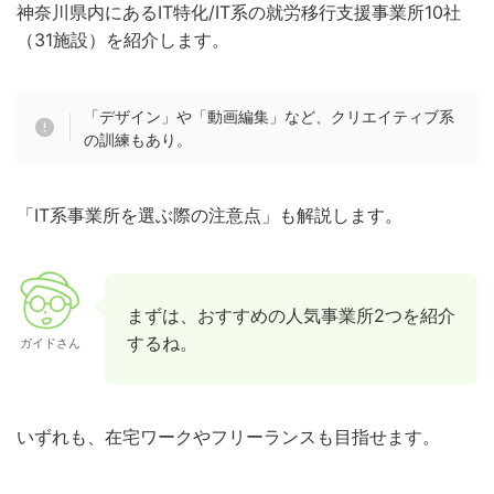
神奈川県内にあるIT特化/IT系の就労移行支援事業所10社
（31施設）を紹介します。
「デザイン」や「動画編集」など、クリエイティブ系
の訓練もあり。
「IT系事業所を選ぶ際の注意点」も解説します。
まずは、おすすめの人気事業所2つを紹介
するね。
ガイドさん
いずれも、在宅ワークやフリーランスも目指せます。