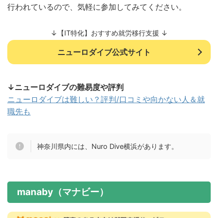
行われているので、気軽に参加してみてください。
↓【IT特化】おすすめ就労移行支援 ↓
ニューロダイブ公式サイト
↓ニューロダイブの難易度や評判
ニューロダイブは難しい？評判/口コミや向かない人＆就
職先も
神奈川県内には、Nuro Dive横浜があります。
manaby（マナビー）