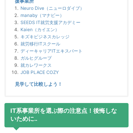
援事業所
Neuro Dive（ニューロダイブ）
manaby（マナビー）
SEEDS IT就労支援アカデミー
Kaien（カイエン）
キズキビジネスカレッジ
就労移行ITスクール
ディーキャリアITエキスパート
ガルヒグループ
就カレワークス
JOB PLACE COZY
見学して比較しよう！
IT系事業所を選ぶ際の注意点！後悔しな
いために‥