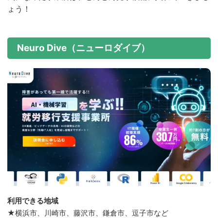
ょう！
Neuro Dive（ニューロダイブ）
利用できる地域
★横浜市、川崎市、藤沢市、鎌倉市、逗子市など