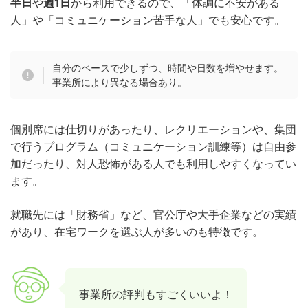
半日
や
週1日
から利用できるので、「体調に不安がある
人」や「コミュニケーション苦手な人」でも安心です。
自分のペースで少しずつ、時間や日数を増やせます。
事業所により異なる場合あり。
個別席には仕切りがあったり、レクリエーションや、集団
で行うプログラム（コミュニケーション訓練等）は自由参
加だったり、対人恐怖がある人でも利用しやすくなってい
ます。
就職先には「財務省」など、官公庁や大手企業などの実績
があり、在宅ワークを選ぶ人が多いのも特徴です。
事業所の評判もすごくいいよ！