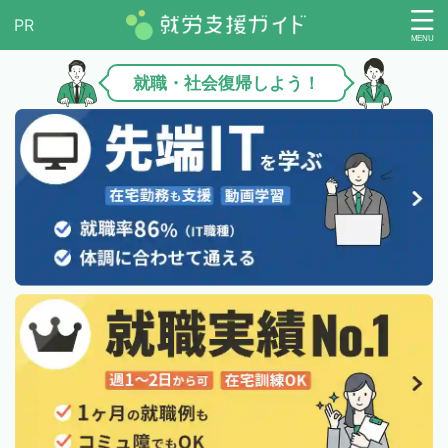
就職・社会復帰しよう！