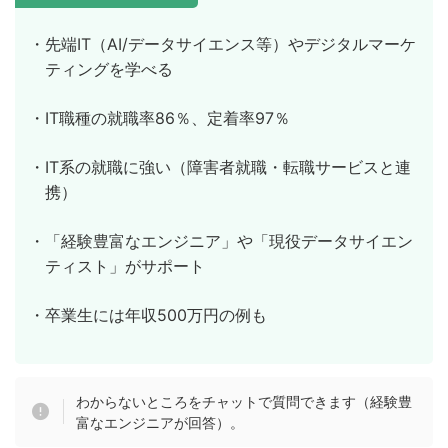
・先端IT（AI/データサイエンス等）やデジタルマーケ
ティングを学べる
・IT職種の就職率86％、定着率97％
・IT系の就職に強い（障害者就職・転職サービスと連
携）
・「経験豊富なエンジニア」や「現役データサイエン
ティスト」がサポート
・卒業生には年収500万円の例も
わからないところをチャットで質問できます（経験豊
富なエンジニアが回答）。