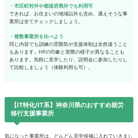
・市区町村外や都道府県外でも利用可
できれば、お住まいの地域以外も含め、通えそうな事
業所は全てチェックしましょう。
・複数事業所を比べよう
同じ内容でも訓練の雰囲気や支援体制は全然違うこと
もあります。HPの印象と実際の様子が異なることも
あります。気軽に見学したり、説明会に参加したりし
て比較しましょう（体験利用も可）。
【IT特化/IT系】神奈川県のおすすめ就労
移行支援事業所
気になった事業所は、どんどん見学候補に入れていきまし