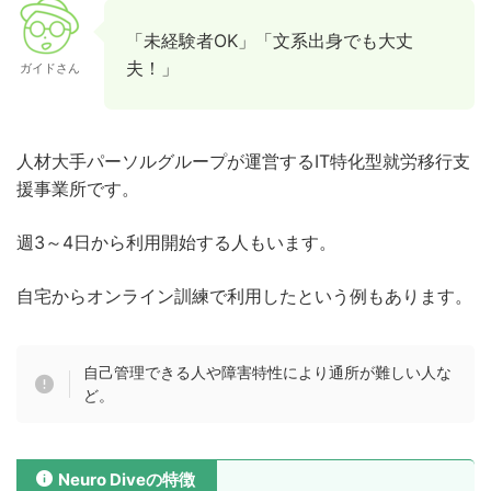
「未経験者OK」「文系出身でも大丈
夫！」
ガイドさん
人材大手パーソルグループが運営するIT特化型就労移行支
援事業所です。
週3～4日から利用開始する人もいます。
自宅からオンライン訓練で利用したという例もあります。
自己管理できる人や障害特性により通所が難しい人な
ど。
Neuro Diveの特徴