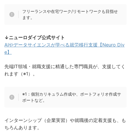
フリーランスや在宅ワーク/リモートワークも目指せ
ます。
↓ニューロダイブ公式サイト
AIやデータサイエンスが学べる就労移行支援【Neuro Div
e】
先端IT領域・就職支援に精通した専門職員が、支援してく
れます（※1）。
※1：個別カリキュラム作成や、ポートフォリオ作成サ
ポートなど。
インターンシップ（企業実習）や就職後の定着支援も、も
ちろんあります。