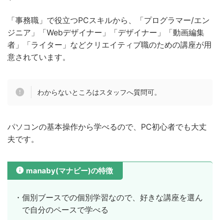
「事務職」で役立つPCスキルから、「プログラマー/エン
ジニア」「Webデザイナー」「デザイナー」「動画編集
者」「ライター」などクリエイティブ職のための講座が用
意されています。
わからないところはスタッフへ質問可。
パソコンの基本操作から学べるので、PC初心者でも大丈
夫です。
manaby(マナビー)の特徴
・個別ブースでの個別学習なので、好きな講座を選ん
で自分のペースで学べる