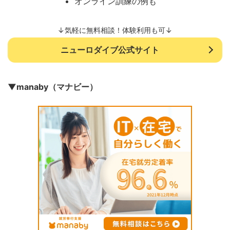
オンライン訓練の例も
↓気軽に無料相談！体験利用も可↓
ニューロダイブ公式サイト
▼manaby（マナビー）