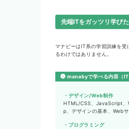
先端ITをガッツリ学び
マナビーはIT系の学習訓練を受
るわけではありません。
manabyで学べる内容（I
・デザイン/Web制作
HTML/CSS、JavaScript、W
p、デザインの基本、Web
・プログラミング