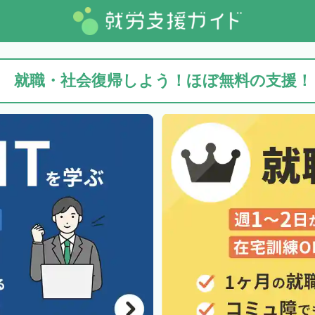
就職・社会復帰しよう！ほぼ無料の支援！