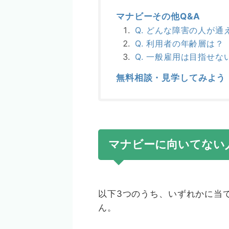
マナビーその他Q&A
Q. どんな障害の人が通
Q. 利用者の年齢層は？
Q. 一般雇用は目指せな
無料相談・見学してみよう
マナビーに向いてない
以下3つのうち、いずれかに当て
ん。