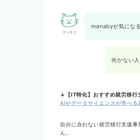
manabyが気に
ヤンネコ
向かない人
↓【IT特化】おすすめ就労移行
AIやデータサイエンスが学べる就労
自分に合わない就労移行支援事
ん。