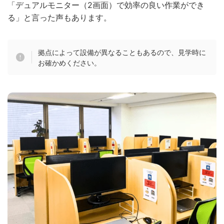
「デュアルモニター（2画面）で効率の良い作業ができ
る」と言った声もあります。
拠点によって設備が異なることもあるので、見学時に
お確かめください。