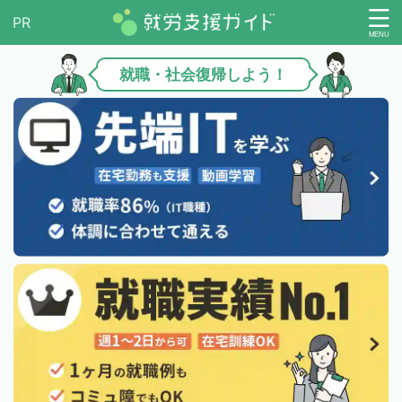
就職・社会復帰しよう！