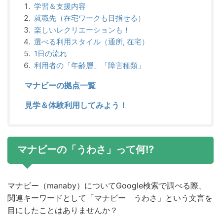
学習＆支援内容
就職先（在宅ワークも目指せる）
楽しいレクリエーションも！
選べる利用スタイル（通所, 在宅）
1日の流れ
利用者の「年齢層」「障害種類」
マナビーの拠点一覧
見学＆体験利用してみよう！
マナビーの「うわさ」って何!?
マナビー（manaby）についてGoogle検索で調べる際、
関連キーワードとして「マナビー うわさ」という文言を
目にしたことはありませんか？