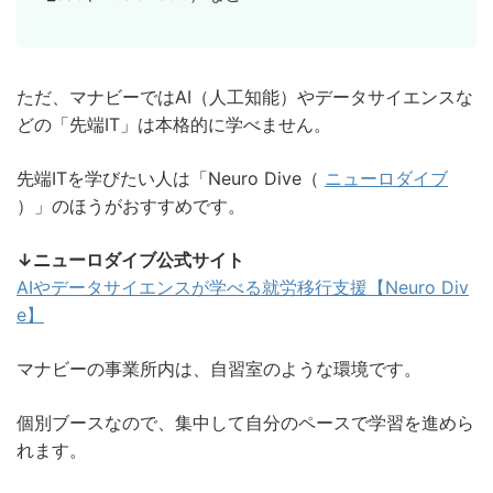
ただ、マナビーではAI（人工知能）やデータサイエンスな
どの「先端IT」は本格的に学べません。
先端ITを学びたい人は「Neuro Dive（
ニューロダイブ
）」のほうがおすすめです。
↓ニューロダイブ公式サイト
AIやデータサイエンスが学べる就労移行支援【Neuro Div
e】
マナビーの事業所内は、自習室のような環境です。
個別ブースなので、集中して自分のペースで学習を進めら
れます。