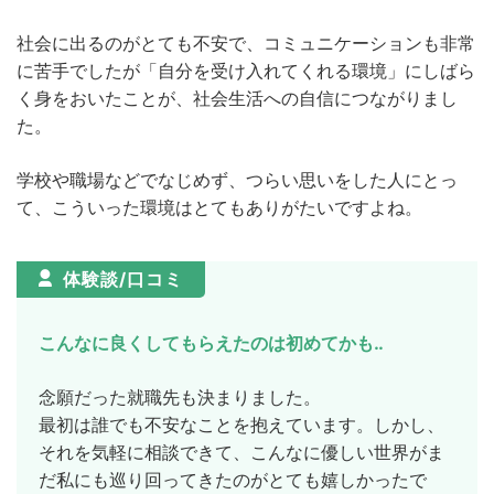
社会に出るのがとても不安で、コミュニケーションも非常
に苦手でしたが「自分を受け入れてくれる環境」にしばら
く身をおいたことが、社会生活への自信につながりまし
た。
学校や職場などでなじめず、つらい思いをした人にとっ
て、こういった環境はとてもありがたいですよね。
体験談/口コミ
こんなに良くしてもらえたのは初めてかも‥
念願だった就職先も決まりました。
最初は誰でも不安なことを抱えています。しかし、
それを気軽に相談できて、こんなに優しい世界がま
だ私にも巡り回ってきたのがとても嬉しかったで