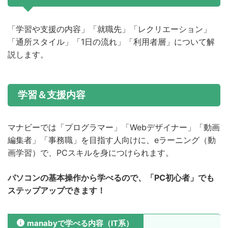
「学習や支援の内容」「就職先」「レクリエーション」
「通所スタイル」「1日の流れ」「利用者層」について解
説します。
学習＆支援内容
マナビーでは「プログラマー」「Webデザイナー」「動画
編集者」「事務職」を目指す人向けに、eラーニング（動
画学習）で、PCスキルを身につけられます。
パソコンの基本操作から学べるので、「PC初心者」でも
ステップアップできます！
manabyで学べる内容（IT系）