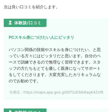
次は良い口コミを紹介します。
体験談/口コミ
PCスキル身につけたい人にピッタリ
パソコン関係の技能やスキルを身につけたい、と思
っている方々にはピッタリだと思います。自分のペ
ースで訓練できるので無理なく習得できます。スタ
ッフの方たちもとても優しく親身になってサポート
をしてくださります。大変充実したカリキュラムな
のでお勧めです。
引用元：https://maps.app.goo.gl/Qf72zEMb8aqAAZsf6