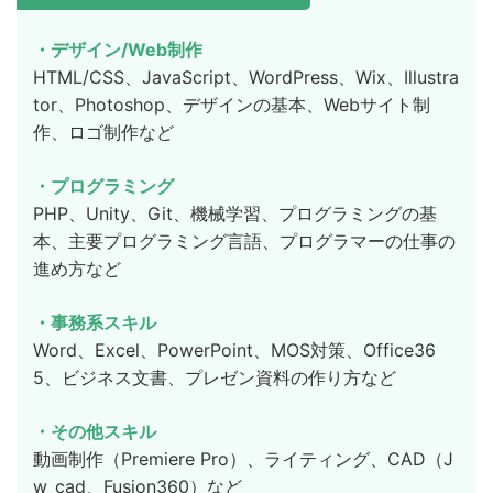
・デザイン/Web制作
HTML/CSS、JavaScript、WordPress、Wix、Illustra
tor、Photoshop、デザインの基本、Webサイト制
作、ロゴ制作など
・プログラミング
PHP、Unity、Git、機械学習、プログラミングの基
本、主要プログラミング言語、プログラマーの仕事の
進め方など
・事務系スキル
Word、Excel、PowerPoint、MOS対策、Office36
5、ビジネス文書、プレゼン資料の作り方など
・その他スキル
動画制作（Premiere Pro）、ライティング、CAD（J
w_cad、Fusion360）など