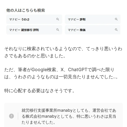
それなりに検索されているようなので、てっきり悪いうわ
さでもあるのかと思いました。
ただ、筆者がGoogle検索、X、ChatGPTで調べた限り
は、うわさのようなものは一切見当たりませんでした‥。
特に心配する必要はなさそうです。
就労移行支援事業所manabyとしても、運営会社であ
る株式会社manabyとしても、特に悪いうわさは見当
たりませんでした。