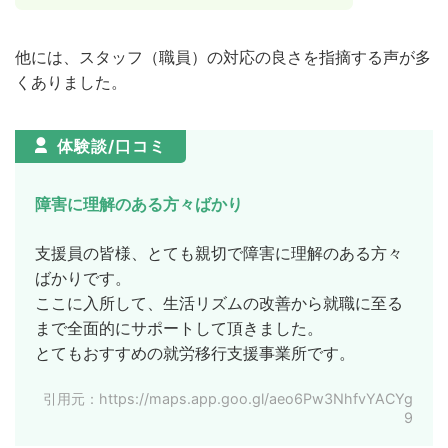
他には、スタッフ（職員）の対応の良さを指摘する声が多
くありました。
体験談/口コミ
障害に理解のある方々ばかり
支援員の皆様、とても親切で障害に理解のある方々
ばかりです。
ここに入所して、生活リズムの改善から就職に至る
まで全面的にサポートして頂きました。
とてもおすすめの就労移行支援事業所です。
引用元：https://maps.app.goo.gl/aeo6Pw3NhfvYACYg
9