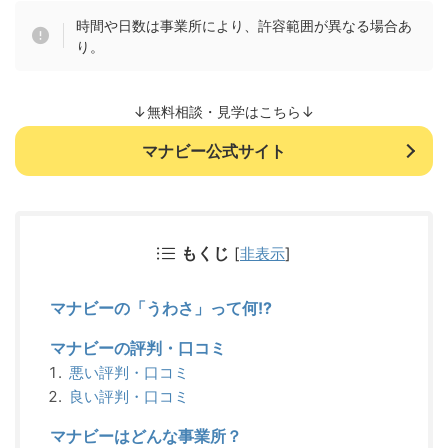
時間や日数は事業所により、許容範囲が異なる場合あ
り。
↓無料相談・見学はこちら↓
マナビー公式サイト
もくじ
[
非表示
]
マナビーの「うわさ」って何!?
マナビーの評判・口コミ
悪い評判・口コミ
良い評判・口コミ
マナビーはどんな事業所？