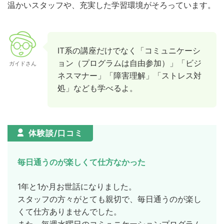
温かいスタッフや、充実した学習環境がそろっています。
IT系の講座だけでなく「コミュニケーシ
ョン（プログラムは自由参加）」「ビジ
ガイドさん
ネスマナー」「障害理解」「ストレス対
処」なども学べるよ。
体験談/口コミ
毎日通うのが楽しくて仕方なかった
1年と1か月お世話になりました。
スタッフの方々がとても親切で、毎日通うのが楽し
くて仕方ありませんでした。
また、毎週水曜日のコミュニケーションプログラム