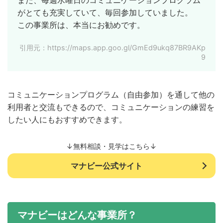
がとても充実していて、毎回参加していました。
この事業所は、本当にお勧めです。
引用元：https://maps.app.goo.gl/GmEd9ukq87BR9AKp
9
コミュニケーションプログラム（自由参加）を通して他の
利用者と交流もできるので、コミュニケーションの練習を
したい人にもおすすめできます。
↓無料相談・見学はこちら↓
マナビー公式サイト
マナビーはどんな事業所？