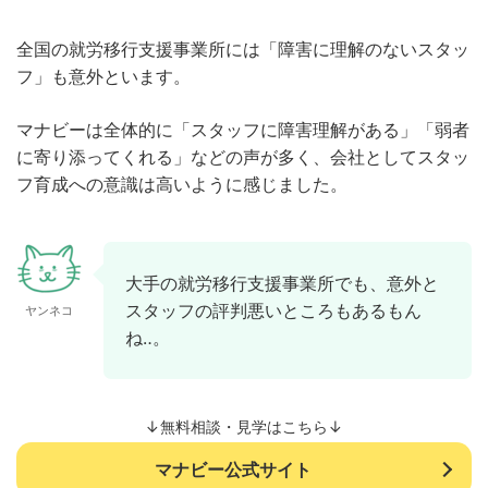
全国の就労移行支援事業所には「障害に理解のないスタッ
フ」も意外といます。
マナビーは全体的に「スタッフに障害理解がある」「弱者
に寄り添ってくれる」などの声が多く、会社としてスタッ
フ育成への意識は高いように感じました。
大手の就労移行支援事業所でも、意外と
スタッフの評判悪いところもあるもん
ヤンネコ
ね‥。
↓無料相談・見学はこちら↓
マナビー公式サイト