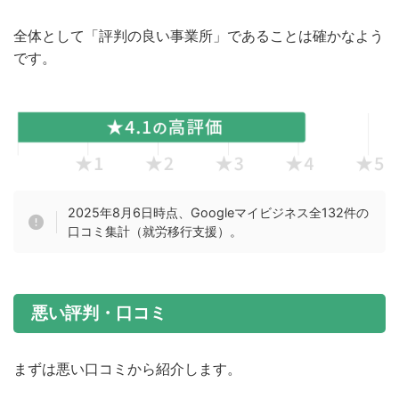
全体として「評判の良い事業所」であることは確かなよう
です。
2025年8月6日時点、Googleマイビジネス全132件の
口コミ集計（就労移行支援）。
悪い評判・口コミ
まずは悪い口コミから紹介します。