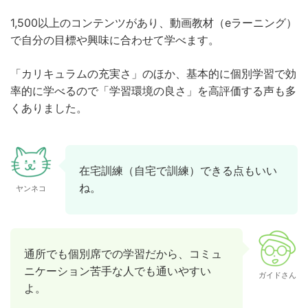
1,500以上のコンテンツがあり、動画教材（eラーニング）
で自分の目標や興味に合わせて学べます。
「カリキュラムの充実さ」のほか、基本的に個別学習で効
率的に学べるので「学習環境の良さ」を高評価する声も多
くありました。
在宅訓練（自宅で訓練）できる点もいい
ね。
ヤンネコ
通所でも個別席での学習だから、コミュ
ニケーション苦手な人でも通いやすい
ガイドさん
よ。